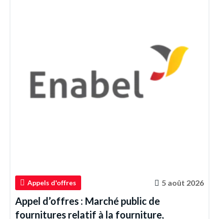
5 août 2026
Appels d'offres
Appel d’offres : Marché public de
fournitures relatif à la fourniture,