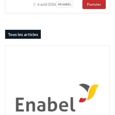
6 août 2026
#ENABEL
Postuler
Tous les articles