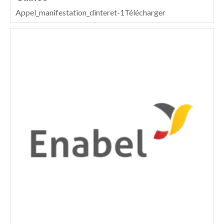
Appel_manifestation_dinteret-1Télécharger