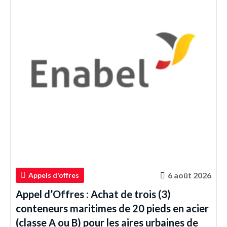
6 août 2026
Appels d'offres
Appel d’Offres : Achat de trois (3)
conteneurs maritimes de 20 pieds en acier
(classe A ou B) pour les aires urbaines de