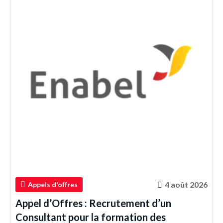
4 août 2026
Appels d'offres
Appel d’Offres : Recrutement d’un
Consultant pour la formation des