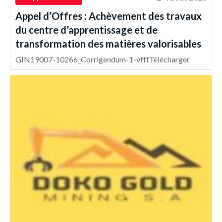
Appel d’Offres : Achèvement des travaux
du centre d’apprentissage et de
transformation des matières valorisables
GIN19007-10266_Corrigendum-1-vfffTélécharger