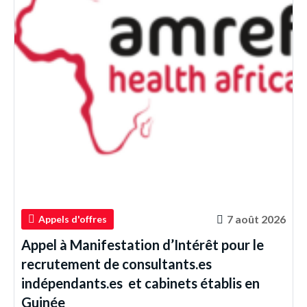
7 août 2026
Appels d'offres
Appel à Manifestation d’Intérêt pour le
recrutement de consultants.es
indépendants.es et cabinets établis en
Guinée