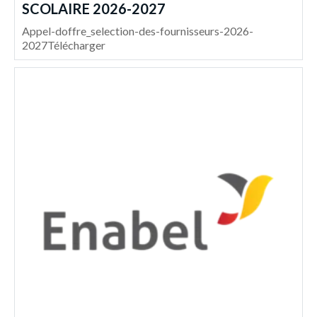
SCOLAIRE 2026-2027
Appel-doffre_selection-des-fournisseurs-2026-
2027Télécharger