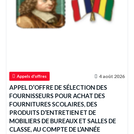
4 août 2026
Appels d'offres
APPEL D’OFFRE DE SÉLECTION DES
FOURNISSEURS POUR ACHAT DES
FOURNITURES SCOLAIRES, DES
PRODUITS D’ENTRETIEN ET DE
MOBILIERS DE BUREAUX ET SALLES DE
CLASSE, AU COMPTE DE L’ANNÉE