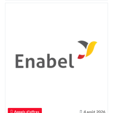
4 août 2026
Appels d'offres