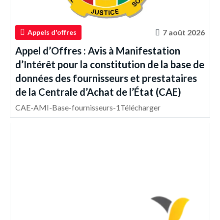
7 août 2026
Appels d'offres
Appel d’Offres : Avis à Manifestation
d’Intérêt pour la constitution de la base de
données des fournisseurs et prestataires
de la Centrale d’Achat de l’État (CAE)
CAE-AMI-Base-fournisseurs-1Télécharger