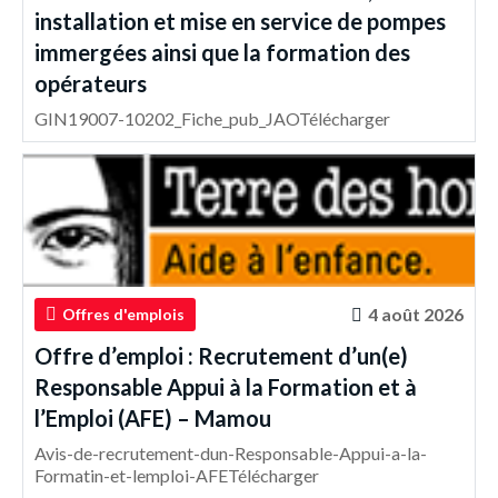
installation et mise en service de pompes
immergées ainsi que la formation des
opérateurs
GIN19007-10202_Fiche_pub_JAOTélécharger
4 août 2026
Offres d'emplois
Offre d’emploi : Recrutement d’un(e)
Responsable Appui à la Formation et à
l’Emploi (AFE) – Mamou
Avis-de-recrutement-dun-Responsable-Appui-a-la-
Formatin-et-lemploi-AFETélécharger