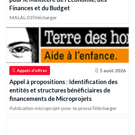
Finances et du Budget
MALAL-03Télécharger
5 août 2026
Appels d'offres
Appel à propositions : Identification des
entités et structures bénéficiaires de
financements de Microprojets
Publication-microprojet-pour-la-presseTélécharger