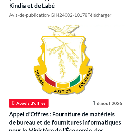
Kindia et de Labé
Avis-de-publication-GIN24002-10178Télécharger
6 août 2026
Appels d'offres
Appel d’Offres : Fourniture de matériels
de bureau et de fournitures informatiques
pour le Ministère de l’Économie, des