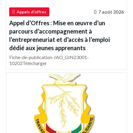
7 août 2026
Appels d'offres
Appel d’Offres : Mise en œuvre d’un
parcours d’accompagnement à
l’entrepreneuriat et d’accès à l’emploi
dédié aux jeunes apprenants
Fiche-de-publication-JAO_GIN23001-
10202Télécharger