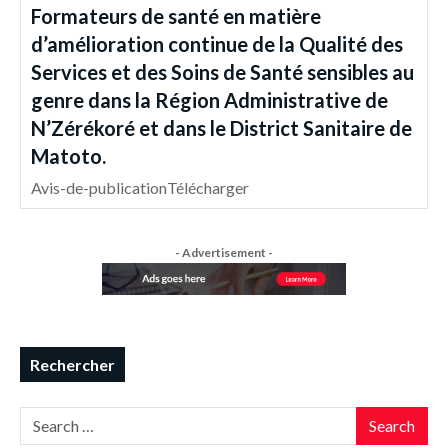
Formateurs de santé en matière
d’amélioration continue de la Qualité des
Services et des Soins de Santé sensibles au
genre dans la Région Administrative de
N’Zérékoré et dans le District Sanitaire de
Matoto.
Avis-de-publicationTélécharger
- Advertisement -
Rechercher
Search