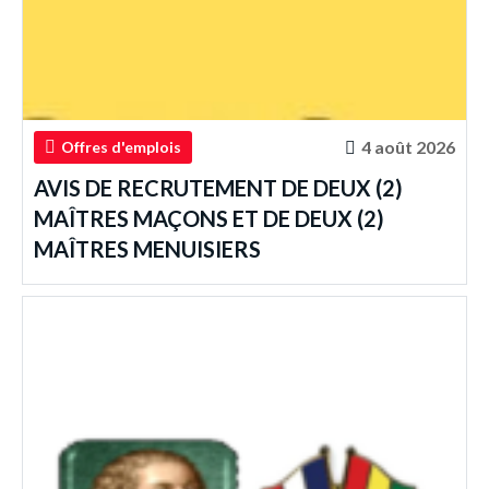
4 août 2026
Offres d'emplois
AVIS DE RECRUTEMENT DE DEUX (2)
MAÎTRES MAÇONS ET DE DEUX (2)
MAÎTRES MENUISIERS