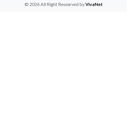
© 2026 All Right Researved by
VivaNet