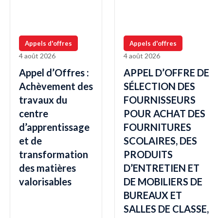
Appels d'offres
Appels d'offres
4 août 2026
4 août 2026
Appel d’Offres :
APPEL D’OFFRE DE
Achèvement des
SÉLECTION DES
travaux du
FOURNISSEURS
centre
POUR ACHAT DES
d’apprentissage
FOURNITURES
et de
SCOLAIRES, DES
transformation
PRODUITS
des matières
D’ENTRETIEN ET
valorisables
DE MOBILIERS DE
BUREAUX ET
SALLES DE CLASSE,