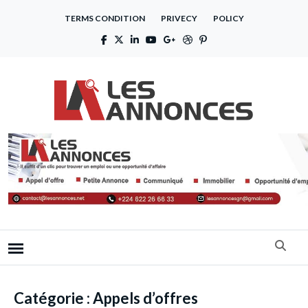
TERMS CONDITION
PRIVECY
POLICY
Catégorie :
Appels d’offres