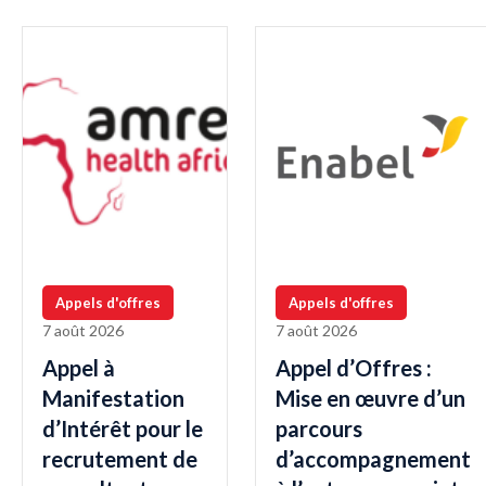
Appels d'offres
Appels d'offres
7 août 2026
7 août 2026
Appel à
Appel d’Offres :
Manifestation
Mise en œuvre d’un
d’Intérêt pour le
parcours
recrutement de
d’accompagnement