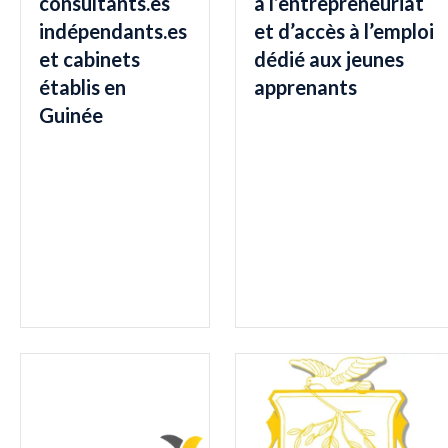
consultants.es
à l’entrepreneuriat
indépendants.es
et d’accès à l’emploi
et cabinets
dédié aux jeunes
établis en
apprenants
Guinée