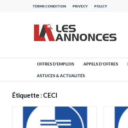
TERMS CONDITION
PRIVECY
POLICY
OFFRES D’EMPLOIS
APPELS D’OFFRES
ASTUCES & ACTUALITÉS
Étiquette :
CECI