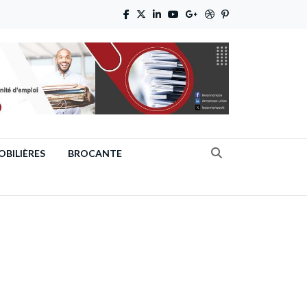
BILIÈRES
BROCANTE