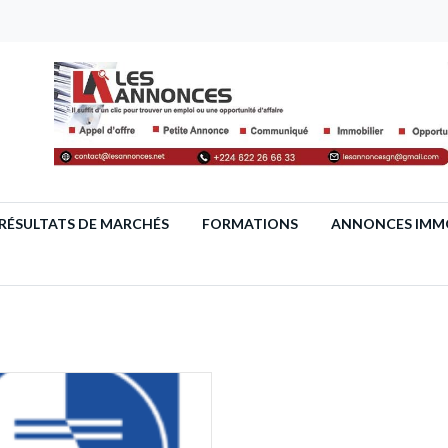
RÉSULTATS DE MARCHÉS
FORMATIONS
ANNONCES IMMO