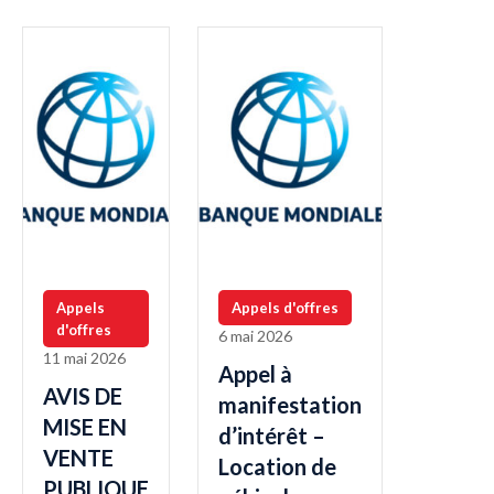
Appels
Appels d'offres
d'offres
6 mai 2026
11 mai 2026
Appel à
AVIS DE
manifestation
MISE EN
d’intérêt –
VENTE
Location de
PUBLIQUE