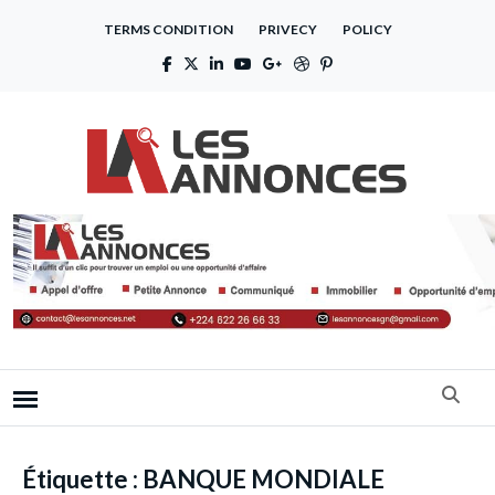
TERMS CONDITION
PRIVECY
POLICY
Étiquette :
BANQUE MONDIALE