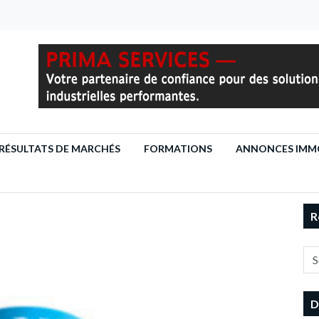
RÉSULTATS DE MARCHÉS
FORMATIONS
ANNONCES IMMO
R
D