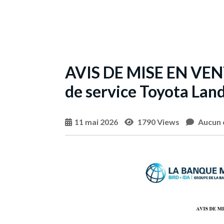
AVIS DE MISE EN VEN
de service Toyota Land
11 mai 2026
1790 Views
Aucun 