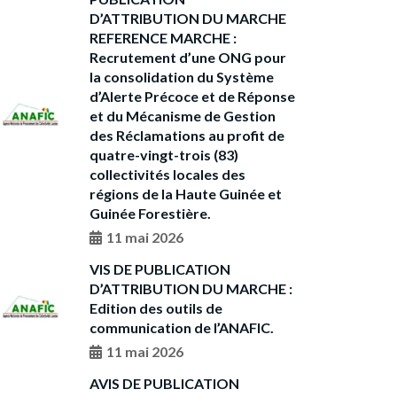
D’ATTRIBUTION DU MARCHE
REFERENCE MARCHE :
Recrutement d’une ONG pour
la consolidation du Système
d’Alerte Précoce et de Réponse
et du Mécanisme de Gestion
des Réclamations au profit de
quatre-vingt-trois (83)
collectivités locales des
régions de la Haute Guinée et
Guinée Forestière.
11 mai 2026
VIS DE PUBLICATION
D’ATTRIBUTION DU MARCHE :
Edition des outils de
communication de l’ANAFIC.
11 mai 2026
AVIS DE PUBLICATION