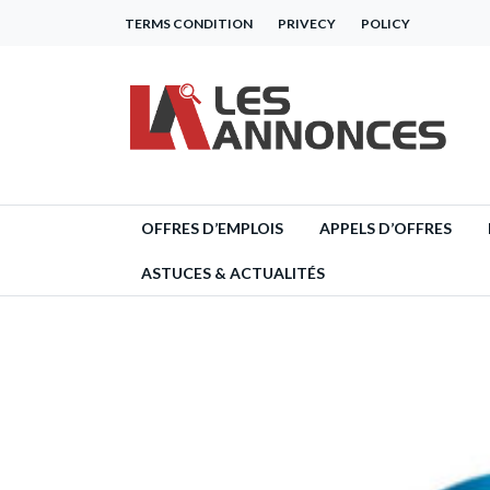
TERMS CONDITION
PRIVECY
POLICY
OFFRES D’EMPLOIS
APPELS D’OFFRES
ASTUCES & ACTUALITÉS