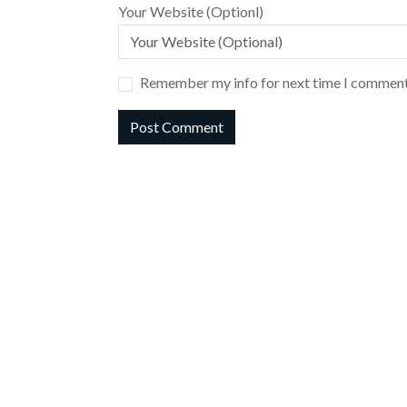
Your Website (Optionl)
Remember my info for next time I comment