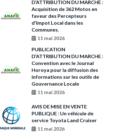
D’ATTRIBUTION DU MARCHE :
Acquisition de 362 Motos en
faveur des Percepteurs
d’Impot Local dans les
Communes.
11 mai 2026
PUBLICATION
D’ATTRIBUTION DU MARCHE :
Convention avec le Journal
Horoya pour la diffusion des
informations sur les outils de
Gouvernance Locale
11 mai 2026
AVIS DE MISE EN VENTE
PUBLIQUE : Un véhicule de
service Toyota Land Cruiser
11 mai 2026