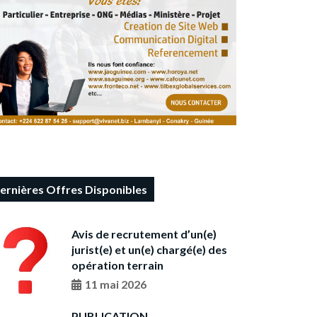
ernières Offres Disponibles
Avis de recrutement d’un(e)
jurist(e) et un(e) chargé(e) des
opération terrain
11 mai 2026
PUBLICATION