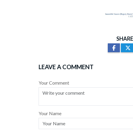
SHARE
LEAVE A COMMENT
Your Comment
Your Name