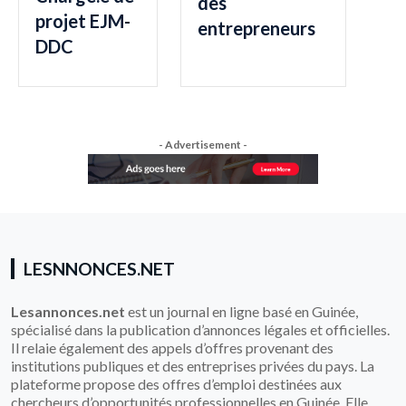
des
projet EJM-
entrepreneurs
DDC
- Advertisement -
LESNNONCES.NET
Lesannonces.net
est un journal en ligne basé en Guinée,
spécialisé dans la publication d’annonces légales et officielles.
Il relaie également des appels d’offres provenant des
institutions publiques et des entreprises privées du pays. La
plateforme propose des offres d’emploi destinées aux
chercheurs d’opportunités professionnelles en Guinée. Elle