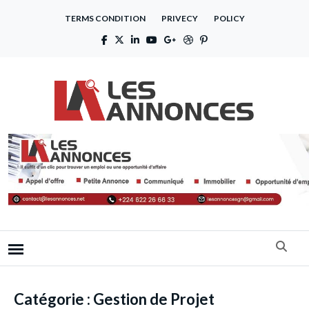
TERMS CONDITION
PRIVECY
POLICY
Catégorie :
Gestion de Projet