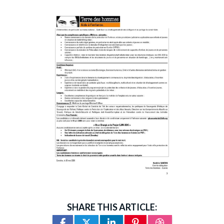
SHARE THIS ARTICLE: