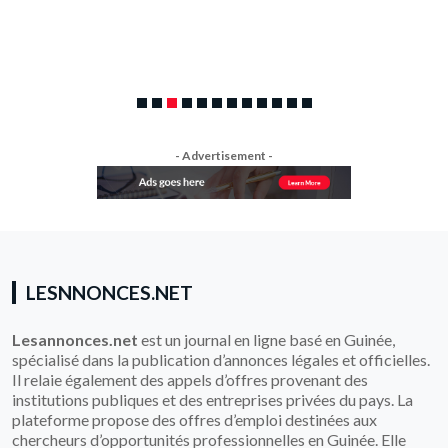
- Advertisement -
LESNNONCES.NET
Lesannonces.net
est un journal en ligne basé en Guinée,
spécialisé dans la publication d’annonces légales et officielles.
Il relaie également des appels d’offres provenant des
institutions publiques et des entreprises privées du pays. La
plateforme propose des offres d’emploi destinées aux
chercheurs d’opportunités professionnelles en Guinée. Elle