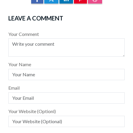
LEAVE A COMMENT
Your Comment
Your Name
Email
Your Website (Optionl)