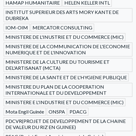
HAMAP HUMANITAIRE
HELEN KELLER INTL
INSTITUT SUPERIEUR DES ARTS MORY KANTE DE
DUBREKA
IOM-OIM
MERCATOR CONSULTING
MINISTERE DE L'INUSTRIE ET DU COMMERCE (MIC)
MINISTERE DE LA COMMUNICATION DE L'ECONOMIE
NUMERIQUE ET DE L'INNOVATION
MINISTERE DE LA CULTURE DU TOURISME ET
DEL'ARTISANAT (MCTA)
MINISTERE DE LA SANTE ET DE L'HYGIENE PUBLIQUE
MINISTERE DU PLAN DE LA COOPERATION
INTERNATIONALE ET DU DEVELOPPEMENT
MINISTERE E L'INDUSTRIE ET DU COMMERCE (MIC)
Mota Engil Guinée
ONSPA
PDACG
PDCVR(PROJET DE DEVELOPPEMENT DE LA CHAINE
DE VALEUR DU RIZ EN GUINEE)