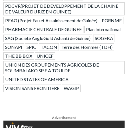
PDCVR(PROJET DE DEVELOPPEMENT DE LA CHAINE
DE VALEUR DU RIZ EN GUINEE)
PEAG (Projet Eau et Assainissement de Guinée)
PGRNME
PHARMACIE CENTRALE DE GUINEE
Plan International
SAG (Société AngloGold Ashanti de Guinée)
SOGEKA
SONAPI
SPIC
TACON
Terre des Hommes (TDH)
THE BB BOX
UNICEF
UNION DES GROUPEMENTS AGRICOLES DE
SOUMBALAKO SISE A TOULDE
UNITED STATES OF AMERICA
VISION SANS FRONTIERE
WAGIP
- Advertisement -