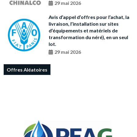
29 mai 2026
Avis d’appel d’offres pour l’achat, la
livraison, l’installation sur sites
d’équipements et matériels de
transformation du néré), en un seul
lot.
29 mai 2026
Offres Aléatoires