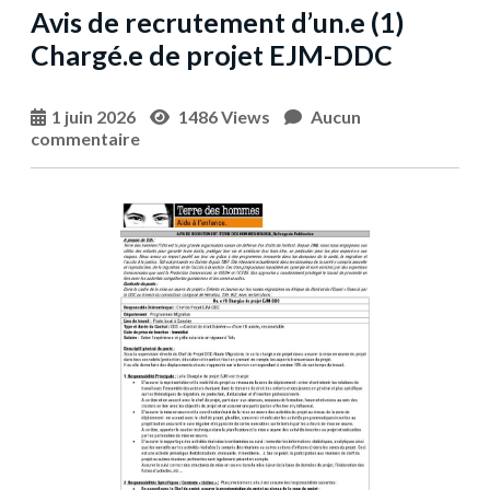
Avis de recrutement d’un.e (1)
Chargé.e de projet EJM-DDC
1 juin 2026
1486 Views
Aucun
commentaire