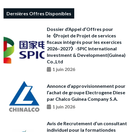
Dernières Offres Disponibles
Dossier d’Appel d’Offres pour
le《Projet de Projet de services
fiscaux intégrés pour les exercices
2026–2027》-SPIC International
Investment & Development(Guinea)
Co.,Ltd
1 juin 2026
Annonce d’approvisionnement pour
l’achat de groupe Electrogene Diese
par Chalco Guinea Company S.A.
1 juin 2026
Avis de Recrutement d’un consultant
individuel pour la formationdes