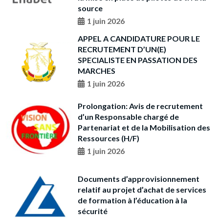
source
1 juin 2026
APPEL A CANDIDATURE POUR LE
RECRUTEMENT D’UN(E)
SPECIALISTE EN PASSATION DES
MARCHES
1 juin 2026
Prolongation: Avis de recrutement
d’un Responsable chargé de
Partenariat et de la Mobilisation des
Ressources (H/F)
1 juin 2026
Documents d’approvisionnement
relatif au projet d’achat de services
de formation à l’éducation à la
sécurité