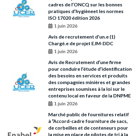
cadres de l’ONCQ sur les bonnes
pratiques d’hygièneet les normes
ISO 17020 édition 2026
1 juin 2026
Avis de recrutement d’un.e (1)
Chargé.e de projet EJM-DDC
1 juin 2026
Avis de Recrutement d’une firme
pour conduire l’étude d’identification
des besoins en services et produits
des compagnies minières et grandes
entreprises soumises à la loi sur le
contenu local en faveur de la DNPME
1 juin 2026
Marché public de fournitures relatif
à “Accord-cadre fourniture de sacs,
de corbeilles et de conteneurs pour
la mise en place de pilotes de tri à la