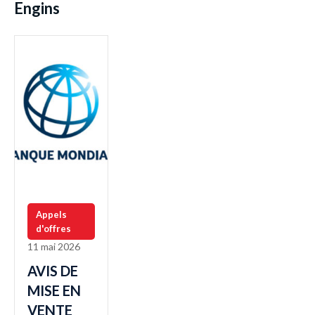
Engins
Appels
d'offres
11 mai 2026
AVIS DE
MISE EN
VENTE