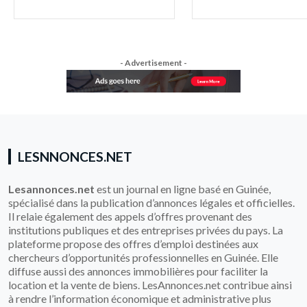
- Advertisement -
LESNNONCES.NET
Lesannonces.net
est un journal en ligne basé en Guinée,
spécialisé dans la publication d’annonces légales et officielles.
Il relaie également des appels d’offres provenant des
institutions publiques et des entreprises privées du pays. La
plateforme propose des offres d’emploi destinées aux
chercheurs d’opportunités professionnelles en Guinée. Elle
diffuse aussi des annonces immobilières pour faciliter la
location et la vente de biens. LesAnnonces.net contribue ainsi
à rendre l’information économique et administrative plus