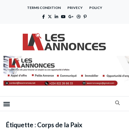
TERMS CONDITION
PRIVECY
POLICY
Étiquette :
Corps de la Paix