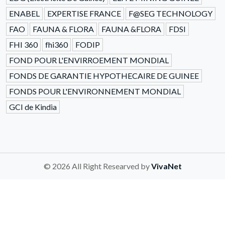
ENABEL
EXPERTISE FRANCE
F@SEG TECHNOLOGY
FAO
FAUNA & FLORA
FAUNA &FLORA
FDSI
FHI 360
fhi360
FODIP
FOND POUR L'ENVIRROEMENT MONDIAL
FONDS DE GARANTIE HYPOTHECAIRE DE GUINEE
FONDS POUR L'ENVIRONNEMENT MONDIAL
GCI de Kindia
© 2026 All Right Researved by
VivaNet