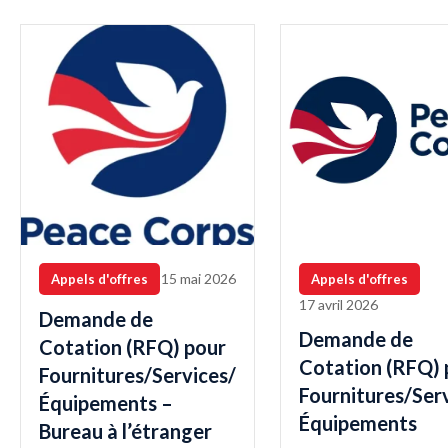
15 mai 2026
Appels d'offres
Appels d'offres
17 avril 2026
Demande de
Demande de
Cotation (RFQ) pour
Cotation (RFQ) 
Fournitures/Services/
Fournitures/Ser
Équipements –
Équipements
Bureau à l’étranger