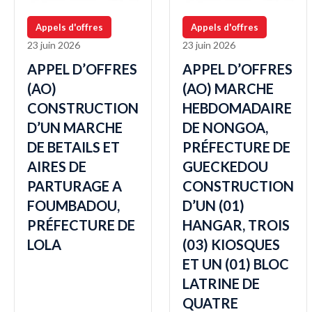
Appels d'offres
Appels d'offres
23 juin 2026
23 juin 2026
APPEL D’OFFRES
APPEL D’OFFRES
(AO)
(AO) MARCHE
CONSTRUCTION
HEBDOMADAIRE
D’UN MARCHE
DE NONGOA,
DE BETAILS ET
PRÉFECTURE DE
AIRES DE
GUECKEDOU
PARTURAGE A
CONSTRUCTION
FOUMBADOU,
D’UN (01)
PRÉFECTURE DE
HANGAR, TROIS
LOLA
(03) KIOSQUES
ET UN (01) BLOC
LATRINE DE
QUATRE