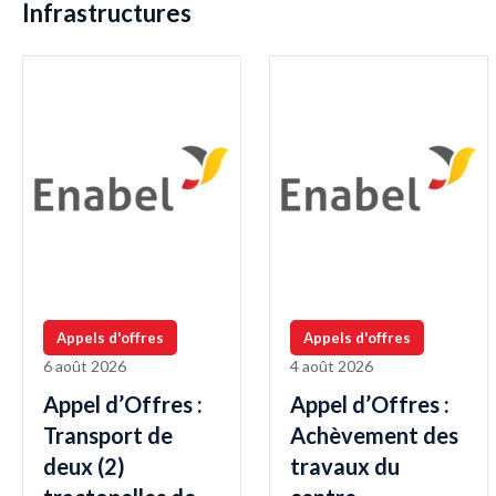
Infrastructures
Appels d'offres
Appels d'offres
6 août 2026
4 août 2026
Appel d’Offres :
Appel d’Offres :
Transport de
Achèvement des
deux (2)
travaux du