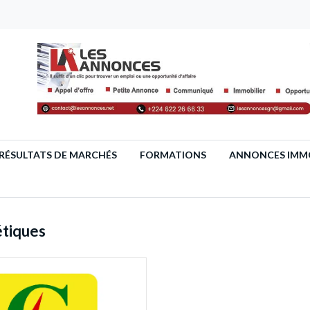
RÉSULTATS DE MARCHÉS
FORMATIONS
ANNONCES IMMO
étiques