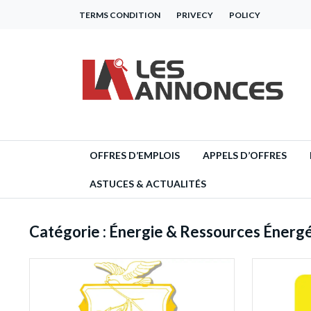
TERMS CONDITION
PRIVECY
POLICY
OFFRES D’EMPLOIS
APPELS D’OFFRES
ASTUCES & ACTUALITÉS
Catégorie :
Énergie & Ressources Énerg