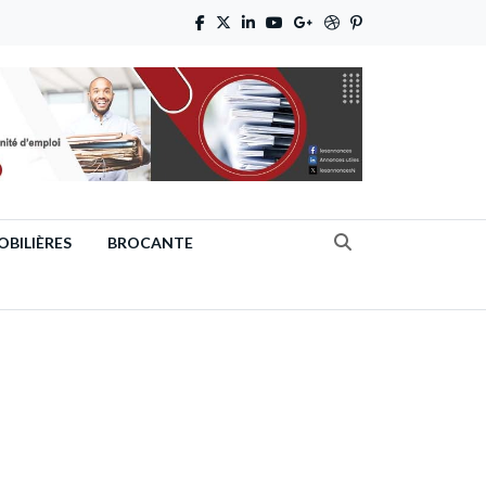
BILIÈRES
BROCANTE