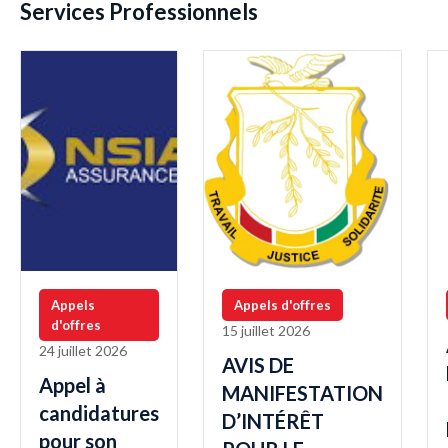
Services Professionnels
Appels
Appels d'offres
d'offres
15 juillet 2026
24 juillet 2026
AVIS DE
Appel à
MANIFESTATION
candidatures
D’INTÉRÊT
pour son