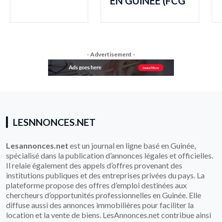
EN GUINÉE (FCG
- Advertisement -
LESNNONCES.NET
Lesannonces.net
est un journal en ligne basé en Guinée,
spécialisé dans la publication d’annonces légales et officielles.
Il relaie également des appels d’offres provenant des
institutions publiques et des entreprises privées du pays. La
plateforme propose des offres d’emploi destinées aux
chercheurs d’opportunités professionnelles en Guinée. Elle
diffuse aussi des annonces immobilières pour faciliter la
location et la vente de biens. LesAnnonces.net contribue ainsi