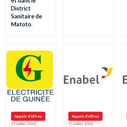
et dans le
District
Sanitaire de
Matoto.
Appels d'offres
Appels d'offres
21 juillet 2026
15 juillet 2026