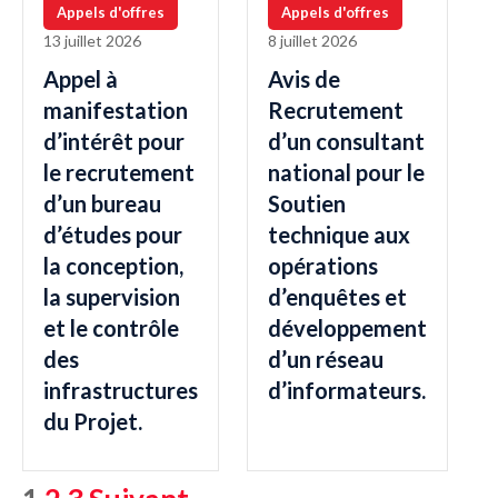
Appels d'offres
Appels d'offres
13 juillet 2026
8 juillet 2026
Appel à
Avis de
manifestation
Recrutement
d’intérêt pour
d’un consultant
le recrutement
national pour le
d’un bureau
Soutien
d’études pour
technique aux
la conception,
opérations
la supervision
d’enquêtes et
et le contrôle
développement
des
d’un réseau
infrastructures
d’informateurs.
du Projet.