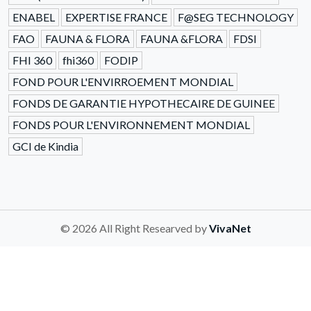
ENABEL
EXPERTISE FRANCE
F@SEG TECHNOLOGY
FAO
FAUNA & FLORA
FAUNA &FLORA
FDSI
FHI 360
fhi360
FODIP
FOND POUR L'ENVIRROEMENT MONDIAL
FONDS DE GARANTIE HYPOTHECAIRE DE GUINEE
FONDS POUR L'ENVIRONNEMENT MONDIAL
GCI de Kindia
© 2026 All Right Researved by
VivaNet