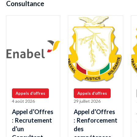
Consultance
Appels d'offres
Appels d'offres
4 août 2026
29 juillet 2026
Appel d’Offres
Appel d’Offres
: Recrutement
: Renforcement
d’un
des