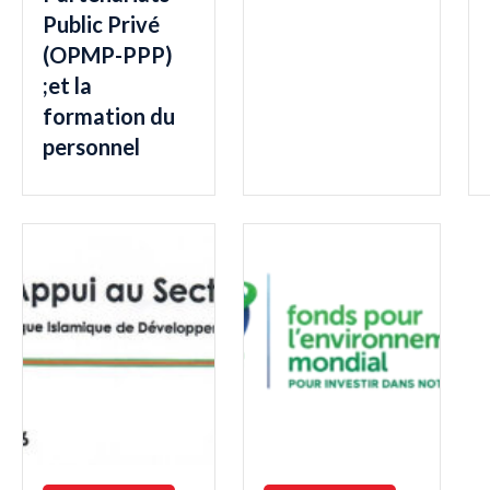
Public Privé
(OPMP-PPP)
;et la
formation du
personnel