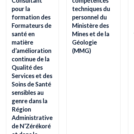
Consultant
compétences
pour la
techniques du
formation des
personnel du
Formateurs de
Ministère des
santé en
Mines et de la
matière
Géologie
d’amélioration
(MMG)
continue de la
Qualité des
Services et des
Soins de Santé
sensibles au
genre dans la
Région
Administrative
de N’Zérékoré