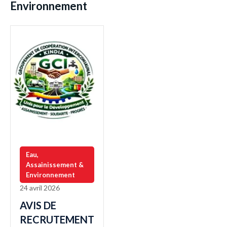
Environnement
Eau,
Assainissement &
Environnement
24 avril 2026
AVIS DE
RECRUTEMENT