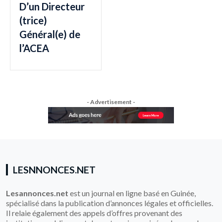
D’un Directeur
(trice)
Général(e) de
l’ACEA
- Advertisement -
LESNNONCES.NET
Lesannonces.net
est un journal en ligne basé en Guinée,
spécialisé dans la publication d’annonces légales et officielles.
Il relaie également des appels d’offres provenant des