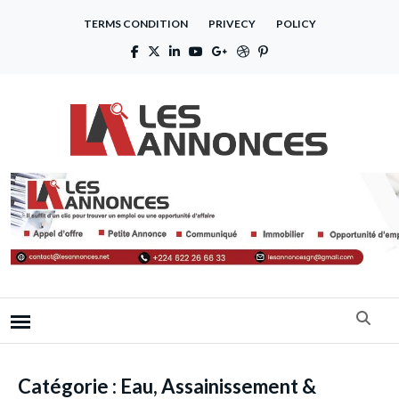
TERMS CONDITION
PRIVECY
POLICY
Catégorie :
Eau, Assainissement &