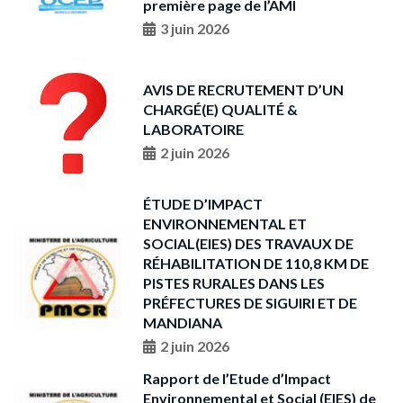
première page de l’AMI
3 juin 2026
AVIS DE RECRUTEMENT D’UN
CHARGÉ(E) QUALITÉ &
LABORATOIRE
2 juin 2026
ÉTUDE D’IMPACT
ENVIRONNEMENTAL ET
SOCIAL(EIES) DES TRAVAUX DE
RÉHABILITATION DE 110,8 KM DE
PISTES RURALES DANS LES
PRÉFECTURES DE SIGUIRI ET DE
MANDIANA
2 juin 2026
Rapport de l’Etude d’Impact
Environnemental et Social (EIES) de