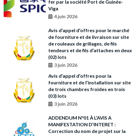
fer par la société Port de Guinée-
Viga
4 juin 2026
Avis d’appel d’offres pour le marché
de fourniture et de livraison sur site
de rouleaux de grillages, de fils
tendeurs et de fils d’attaches en deux
(02) lots
3 juin 2026
Avis d’appel d’offres pour la
fourniture et de l’installation sur site
de trois chambres froides en trois
(03) lots
3 juin 2026
ADDENDUM N°01 À L’AVIS A
MANIFESTATION D’INTERET :
Correction du nom de projet sur la