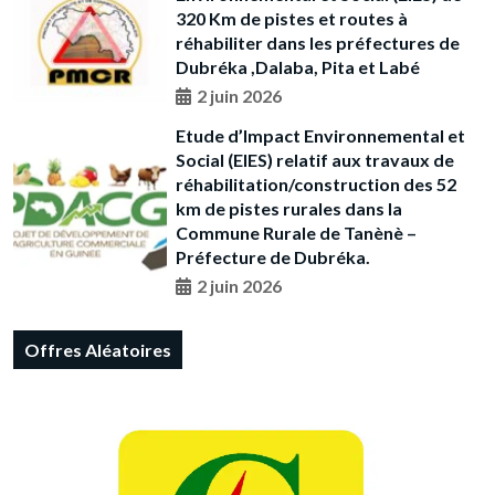
320 Km de pistes et routes à
réhabiliter dans les préfectures de
Dubréka ,Dalaba, Pita et Labé
2 juin 2026
Etude d’Impact Environnemental et
Social (EIES) relatif aux travaux de
réhabilitation/construction des 52
km de pistes rurales dans la
Commune Rurale de Tanènè –
Préfecture de Dubréka.
2 juin 2026
Offres Aléatoires