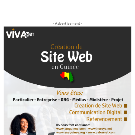
- Advertisement -