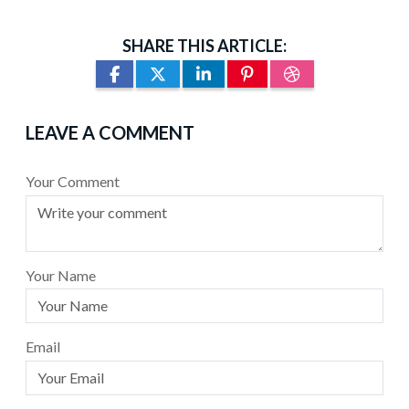
SHARE THIS ARTICLE:
LEAVE A COMMENT
Your Comment
Your Name
Email