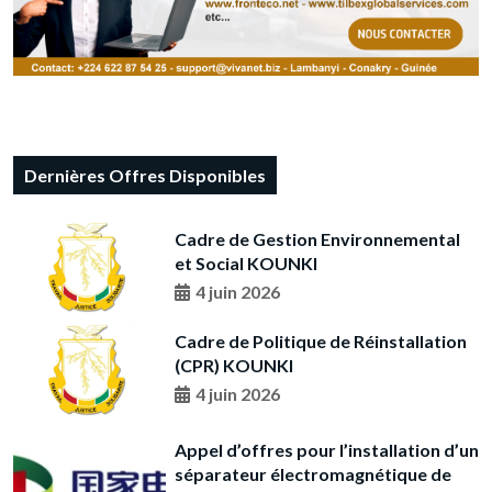
Dernières Offres Disponibles
Cadre de Gestion Environnemental
et Social KOUNKI
4 juin 2026
Cadre de Politique de Réinstallation
(CPR) KOUNKI
4 juin 2026
Appel d’offres pour l’installation d’un
séparateur électromagnétique de