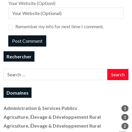
Your Website (Optionl)
Remember my info for next time I comment.
Rechercher
Search
Domaines
Administration & Services Publics
1
Agriculture, Élevage & Développement Rural
1
Agriculture, Élevage & Développement Rural
2