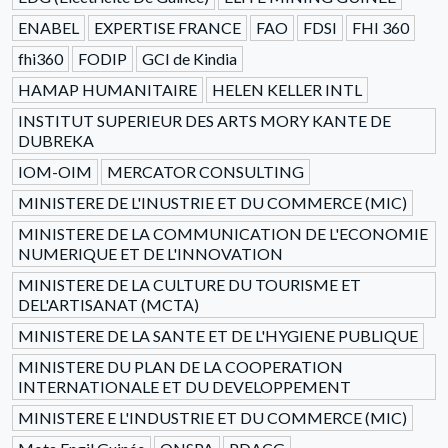
ENABEL
EXPERTISE FRANCE
FAO
FDSI
FHI 360
fhi360
FODIP
GCI de Kindia
HAMAP HUMANITAIRE
HELEN KELLER INTL
INSTITUT SUPERIEUR DES ARTS MORY KANTE DE
DUBREKA
IOM-OIM
MERCATOR CONSULTING
MINISTERE DE L'INUSTRIE ET DU COMMERCE (MIC)
MINISTERE DE LA COMMUNICATION DE L'ECONOMIE
NUMERIQUE ET DE L'INNOVATION
MINISTERE DE LA CULTURE DU TOURISME ET
DEL'ARTISANAT (MCTA)
MINISTERE DE LA SANTE ET DE L'HYGIENE PUBLIQUE
MINISTERE DU PLAN DE LA COOPERATION
INTERNATIONALE ET DU DEVELOPPEMENT
MINISTERE E L'INDUSTRIE ET DU COMMERCE (MIC)