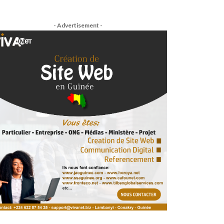
- Advertisement -