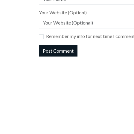
Your Website (Optionl)
Remember my info for next time I comment