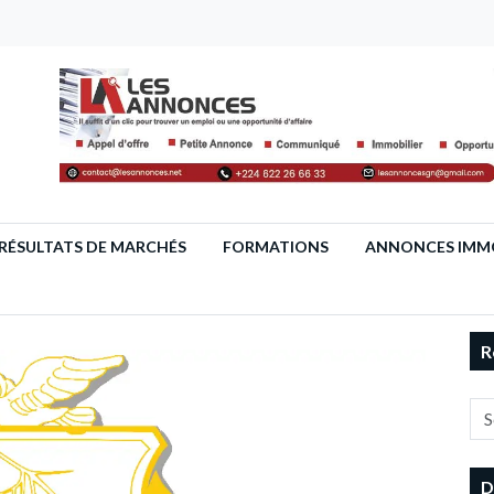
RÉSULTATS DE MARCHÉS
FORMATIONS
ANNONCES IMMO
R
D