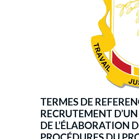
TERMES DE REFEREN
RECRUTEMENT D’UN
DE L’ÉLABORATION 
PROCÉDURES DU PRO