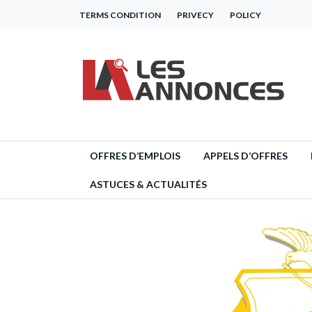
TERMS CONDITION
PRIVECY
POLICY
OFFRES D’EMPLOIS
APPELS D’OFFRES
ASTUCES & ACTUALITÉS