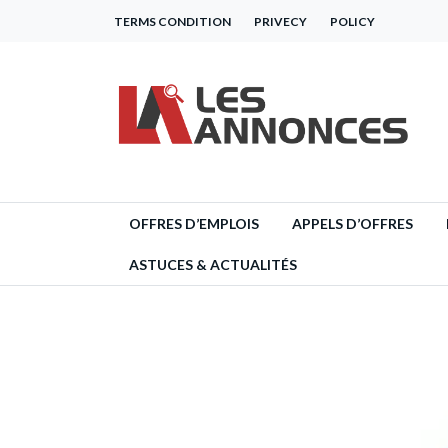
TERMS CONDITION
PRIVECY
POLICY
OFFRES D’EMPLOIS
APPELS D’OFFRES
ASTUCES & ACTUALITÉS