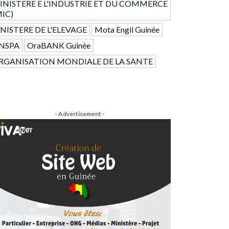
INISTERE E L'INDUSTRIE ET DU COMMERCE
MIC)
NISTERE DE L'ELEVAGE
Mota Engil Guinée
NSPA
OraBANK Guinée
RGANISATION MONDIALE DE LA SANTE
- Advertisement -