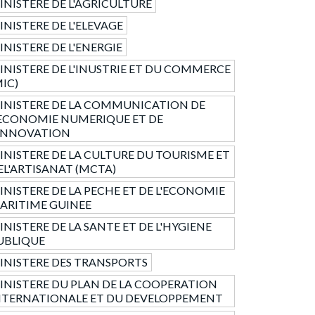
INISTERE DE L'AGRICULTURE
INISTERE DE L'ELEVAGE
INISTERE DE L'ENERGIE
INISTERE DE L'INUSTRIE ET DU COMMERCE
MIC)
INISTERE DE LA COMMUNICATION DE
'ECONOMIE NUMERIQUE ET DE
'INNOVATION
INISTERE DE LA CULTURE DU TOURISME ET
EL'ARTISANAT (MCTA)
INISTERE DE LA PECHE ET DE L'ECONOMIE
ARITIME GUINEE
INISTERE DE LA SANTE ET DE L'HYGIENE
UBLIQUE
INISTERE DES TRANSPORTS
INISTERE DU PLAN DE LA COOPERATION
NTERNATIONALE ET DU DEVELOPPEMENT