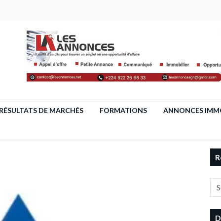
RÉSULTATS DE MARCHÉS
FORMATIONS
ANNONCES IMMO
R
D