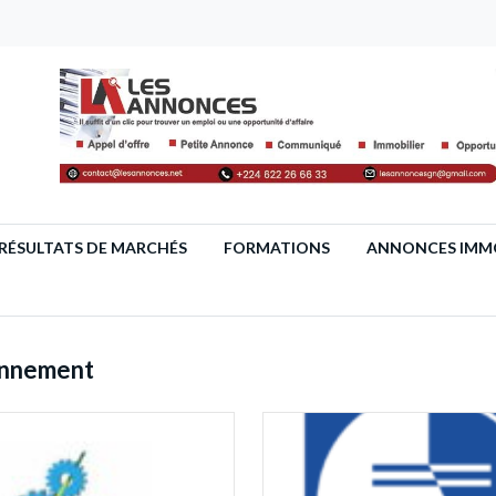
RÉSULTATS DE MARCHÉS
FORMATIONS
ANNONCES IMMO
onnement