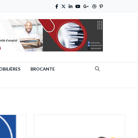
BILIÈRES
BROCANTE