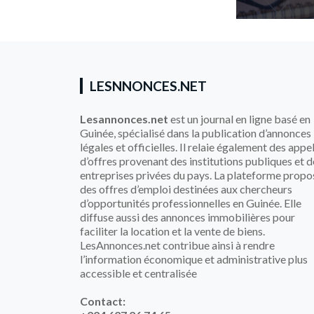
LESNNONCES.NET
Lesannonces.net
est un journal en ligne basé en
Guinée, spécialisé dans la publication d’annonces
légales et officielles. Il relaie également des appe
d’offres provenant des institutions publiques et d
entreprises privées du pays. La plateforme propo
des offres d’emploi destinées aux chercheurs
d’opportunités professionnelles en Guinée. Elle
diffuse aussi des annonces immobilières pour
faciliter la location et la vente de biens.
LesAnnonces.net contribue ainsi à rendre
l’information économique et administrative plus
accessible et centralisée
Contact: