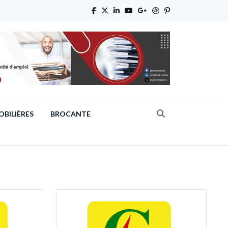
BILIÈRES
BROCANTE