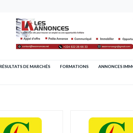
RÉSULTATS DE MARCHÉS
FORMATIONS
ANNONCES IMMO