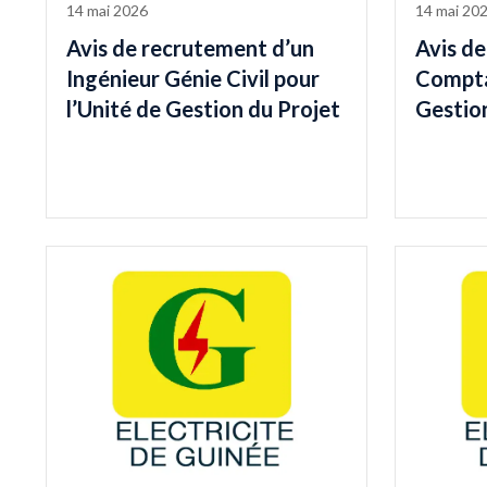
14 mai 2026
14 mai 20
Avis de recrutement d’un
Avis d
Ingénieur Génie Civil pour
Compta
l’Unité de Gestion du Projet
Gestio