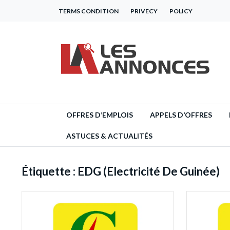
TERMS CONDITION
PRIVECY
POLICY
OFFRES D’EMPLOIS
APPELS D’OFFRES
ASTUCES & ACTUALITÉS
Étiquette :
EDG (Electricité De Guinée)