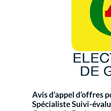
Avis d’appel d’offres 
Spécialiste Suivi-évalu