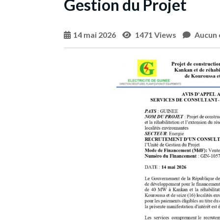
Gestion du Projet
14 mai 2026
1471 Views
Aucun 