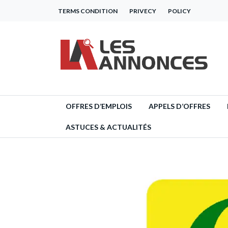
TERMS CONDITION
PRIVECY
POLICY
OFFRES D’EMPLOIS
APPELS D’OFFRES
ASTUCES & ACTUALITÉS