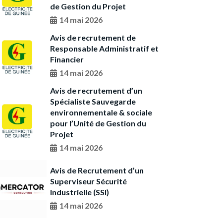
de Gestion du Projet
14 mai 2026
Avis de recrutement de
Responsable Administratif et
Financier
14 mai 2026
Avis de recrutement d’un
Spécialiste Sauvegarde
environnementale & sociale
pour l’Unité de Gestion du
Projet
14 mai 2026
Avis de Recrutement d’un
Superviseur Sécurité
Industrielle (SSI)
14 mai 2026