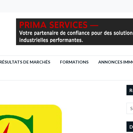
RÉSULTATS DE MARCHÉS
FORMATIONS
ANNONCES IMMO
R
D