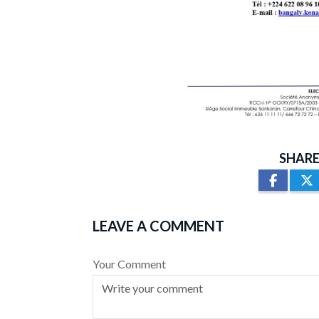
SHARE
LEAVE A COMMENT
Your Comment