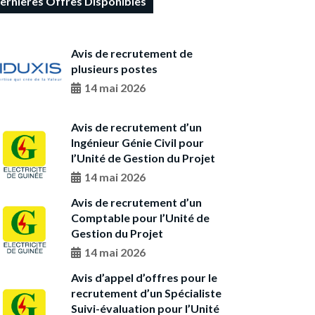
ernières Offres Disponibles
Avis de recrutement de
plusieurs postes
14 mai 2026
Avis de recrutement d’un
Ingénieur Génie Civil pour
l’Unité de Gestion du Projet
14 mai 2026
Avis de recrutement d’un
Comptable pour l’Unité de
Gestion du Projet
14 mai 2026
Avis d’appel d’offres pour le
recrutement d’un Spécialiste
Suivi-évaluation pour l’Unité