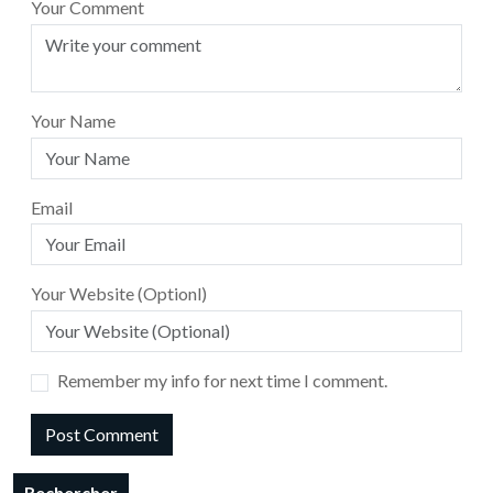
Your Comment
Your Name
Email
Your Website (Optionl)
Remember my info for next time I comment.
Rechercher