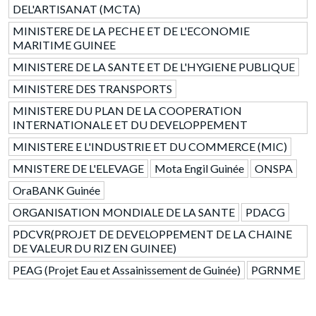
DEL'ARTISANAT (MCTA)
MINISTERE DE LA PECHE ET DE L'ECONOMIE
MARITIME GUINEE
MINISTERE DE LA SANTE ET DE L'HYGIENE PUBLIQUE
MINISTERE DES TRANSPORTS
MINISTERE DU PLAN DE LA COOPERATION
INTERNATIONALE ET DU DEVELOPPEMENT
MINISTERE E L'INDUSTRIE ET DU COMMERCE (MIC)
MNISTERE DE L'ELEVAGE
Mota Engil Guinée
ONSPA
OraBANK Guinée
ORGANISATION MONDIALE DE LA SANTE
PDACG
PDCVR(PROJET DE DEVELOPPEMENT DE LA CHAINE
DE VALEUR DU RIZ EN GUINEE)
PEAG (Projet Eau et Assainissement de Guinée)
PGRNME