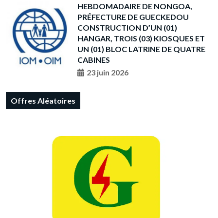
HEBDOMADAIRE DE NONGOA,
PRÉFECTURE DE GUECKEDOU
CONSTRUCTION D’UN (01)
HANGAR, TROIS (03) KIOSQUES ET
UN (01) BLOC LATRINE DE QUATRE
CABINES
23 juin 2026
Offres Aléatoires