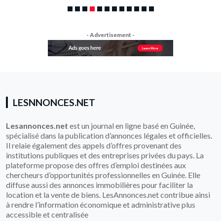
- Advertisement -
LESNNONCES.NET
Lesannonces.net
est un journal en ligne basé en Guinée,
spécialisé dans la publication d’annonces légales et officielles.
Il relaie également des appels d’offres provenant des
institutions publiques et des entreprises privées du pays. La
plateforme propose des offres d’emploi destinées aux
chercheurs d’opportunités professionnelles en Guinée. Elle
diffuse aussi des annonces immobilières pour faciliter la
location et la vente de biens. LesAnnonces.net contribue ainsi
à rendre l’information économique et administrative plus
accessible et centralisée