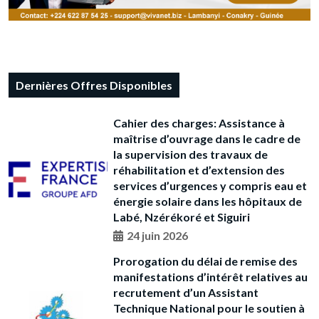
Dernières Offres Disponibles
Cahier des charges: Assistance à
maîtrise d’ouvrage dans le cadre de
la supervision des travaux de
réhabilitation et d’extension des
services d’urgences y compris eau et
énergie solaire dans les hôpitaux de
Labé, Nzérékoré et Siguiri
24 juin 2026
Prorogation du délai de remise des
manifestations d’intérêt relatives au
recrutement d’un Assistant
Technique National pour le soutien à