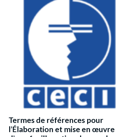
Termes de références pour
l’Élaboration et mise en œuvre