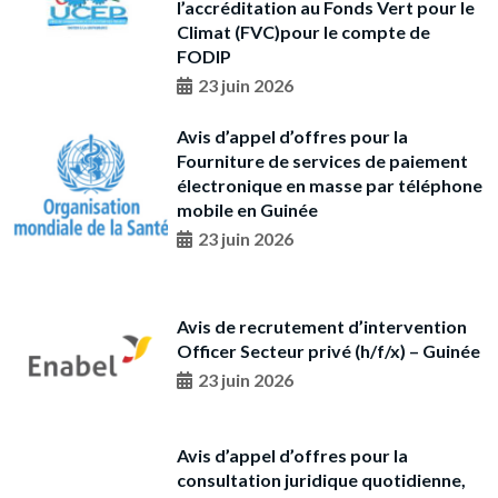
l’accréditation au Fonds Vert pour le
Climat (FVC)pour le compte de
FODIP
23 juin 2026
Avis d’appel d’offres pour la
Fourniture de services de paiement
électronique en masse par téléphone
mobile en Guinée
23 juin 2026
Avis de recrutement d’intervention
Officer Secteur privé (h/f/x) – Guinée
23 juin 2026
Avis d’appel d’offres pour la
consultation juridique quotidienne,