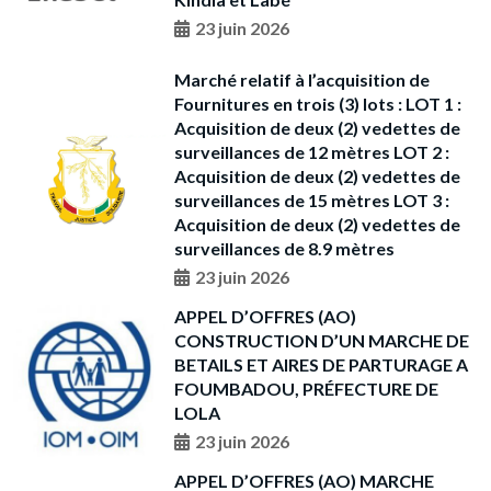
23 juin 2026
Marché relatif à l’acquisition de
Fournitures en trois (3) lots : LOT 1 :
Acquisition de deux (2) vedettes de
surveillances de 12 mètres LOT 2 :
Acquisition de deux (2) vedettes de
surveillances de 15 mètres LOT 3 :
Acquisition de deux (2) vedettes de
surveillances de 8.9 mètres
23 juin 2026
APPEL D’OFFRES (AO)
CONSTRUCTION D’UN MARCHE DE
BETAILS ET AIRES DE PARTURAGE A
FOUMBADOU, PRÉFECTURE DE
LOLA
23 juin 2026
APPEL D’OFFRES (AO) MARCHE