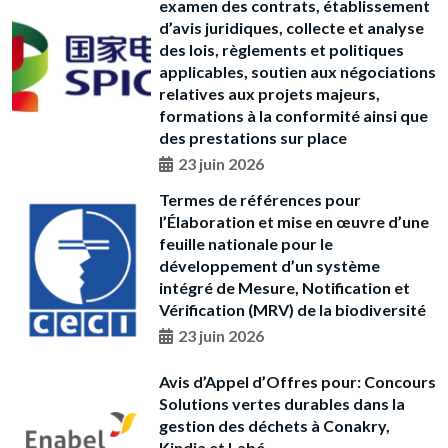
examen des contrats, établissement
d’avis juridiques, collecte et analyse
des lois, règlements et politiques
applicables, soutien aux négociations
relatives aux projets majeurs,
formations à la conformité ainsi que
des prestations sur place
23 juin 2026
Termes de références pour
l’Élaboration et mise en œuvre d’une
feuille nationale pour le
développement d’un système
intégré de Mesure, Notification et
Vérification (MRV) de la biodiversité
23 juin 2026
Avis d’Appel d’Offres pour: Concours
Solutions vertes durables dans la
gestion des déchets à Conakry,
Kindia et Labé