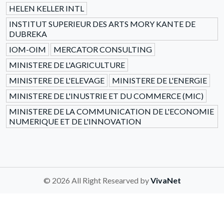
HELEN KELLER INTL
INSTITUT SUPERIEUR DES ARTS MORY KANTE DE
DUBREKA
IOM-OIM
MERCATOR CONSULTING
MINISTERE DE L'AGRICULTURE
MINISTERE DE L'ELEVAGE
MINISTERE DE L'ENERGIE
MINISTERE DE L'INUSTRIE ET DU COMMERCE (MIC)
MINISTERE DE LA COMMUNICATION DE L'ECONOMIE
NUMERIQUE ET DE L'INNOVATION
© 2026 All Right Researved by
VivaNet