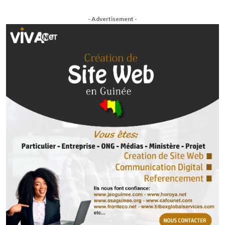
- Advertisement -