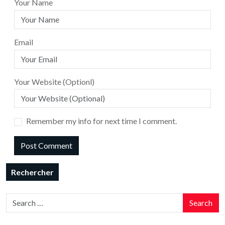
Your Name
Email
Your Website (Optionl)
Remember my info for next time I comment.
Rechercher
Search