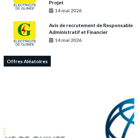
Projet
14 mai 2026
Avis de recrutement de Responsable
Administratif et Financier
14 mai 2026
Offres Aléatoires