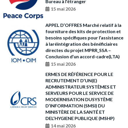
Bureau à l’étranger
15 mai 2026
APPEL D’OFFRES Marché relatif à la
fourniture des kits de protection et
besoins spécifiques pour l’assistance
à laréintégration des bénéficiaires
directes du projet MPRR_SSA –
Conclusion d’un accord-cadre(LTA)
15 mai 2026
ERMES DE RÉFÉRENCE POUR LE
RECRUTEMENT D’UN(E)
ADMINISTRATEUR SYSTÈMES ET
SERVEURS POUR LE SERVICE DE
MODERNISATION DUSYSTÈME
D’INFORMATION (SMSI) DU
MINISTÈRE DE LA SANTÉ ET
DEL’HYGIENE PUBLIQUE (MSHP)
14 mai 2026