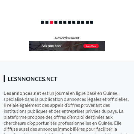
- Advertisement -
LESNNONCES.NET
Lesannonces.net
est un journal en ligne basé en Guinée,
spécialisé dans la publication d’annonces légales et officielles.
Il relaie également des appels d’offres provenant des
institutions publiques et des entreprises privées du pays. La
plateforme propose des offres d’emploi destinées aux
chercheurs d’opportunités professionnelles en Guinée. Elle
diffuse aussi des annonces immobilières pour faciliter la