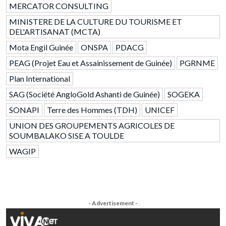
MERCATOR CONSULTING
MINISTERE DE LA CULTURE DU TOURISME ET
DEL'ARTISANAT (MCTA)
Mota Engil Guinée
ONSPA
PDACG
PEAG (Projet Eau et Assainissement de Guinée)
PGRNME
Plan International
SAG (Société AngloGold Ashanti de Guinée)
SOGEKA
SONAPI
Terre des Hommes (TDH)
UNICEF
UNION DES GROUPEMENTS AGRICOLES DE
SOUMBALAKO SISE A TOULDE
WAGIP
- Advertisement -