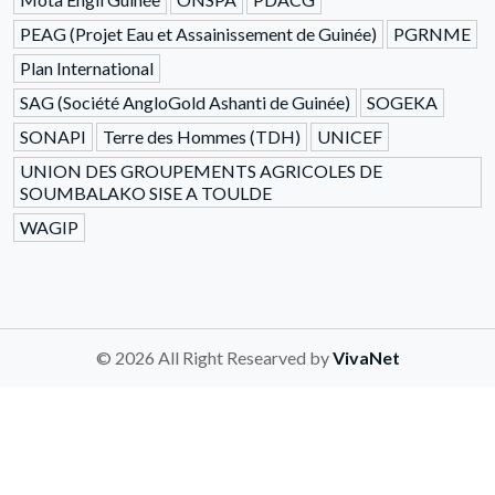
PEAG (Projet Eau et Assainissement de Guinée)
PGRNME
Plan International
SAG (Société AngloGold Ashanti de Guinée)
SOGEKA
SONAPI
Terre des Hommes (TDH)
UNICEF
UNION DES GROUPEMENTS AGRICOLES DE
SOUMBALAKO SISE A TOULDE
WAGIP
© 2026 All Right Researved by
VivaNet