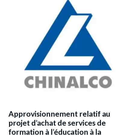
Approvisionnement relatif au
projet d’achat de services de
formation à l’éducation à la