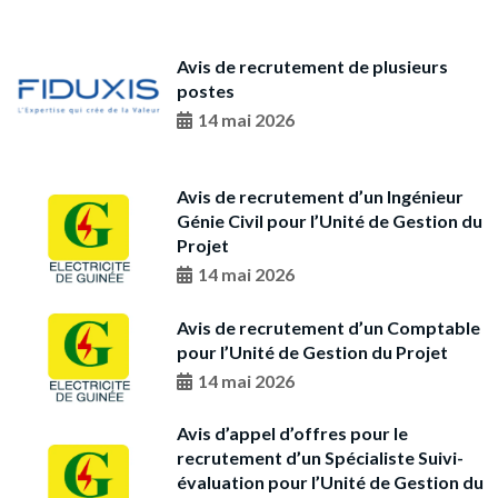
Avis de recrutement de plusieurs
postes
14 mai 2026
Avis de recrutement d’un Ingénieur
Génie Civil pour l’Unité de Gestion du
Projet
14 mai 2026
Avis de recrutement d’un Comptable
pour l’Unité de Gestion du Projet
14 mai 2026
Avis d’appel d’offres pour le
recrutement d’un Spécialiste Suivi-
évaluation pour l’Unité de Gestion du