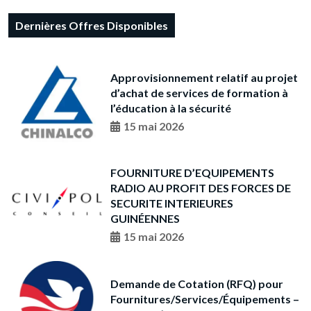
Dernières Offres Disponibles
Approvisionnement relatif au projet
d’achat de services de formation à
l’éducation à la sécurité
15 mai 2026
FOURNITURE D’EQUIPEMENTS
RADIO AU PROFIT DES FORCES DE
SECURITE INTERIEURES
GUINÉENNES
15 mai 2026
Demande de Cotation (RFQ) pour
Fournitures/Services/Équipements –