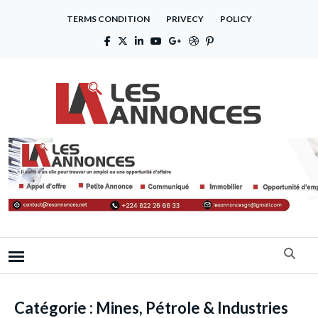
TERMS CONDITION
PRIVECY
POLICY
Catégorie :
Mines, Pétrole & Industries