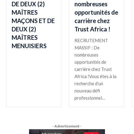
DE DEUX (2)
nombreuses
MAÎTRES
opportunités de
MAÇONS ET DE
carrière chez
DEUX (2)
Trust Africa !
MAÎTRES
RECRUTEMENT
MENUISIERS
MASSIF : De
nombreuses
opportunités de
carrière chez Trust
Africa !Vous êtes à la
recherche d’un
nouveau défi
professionnel…
- Advertisement -