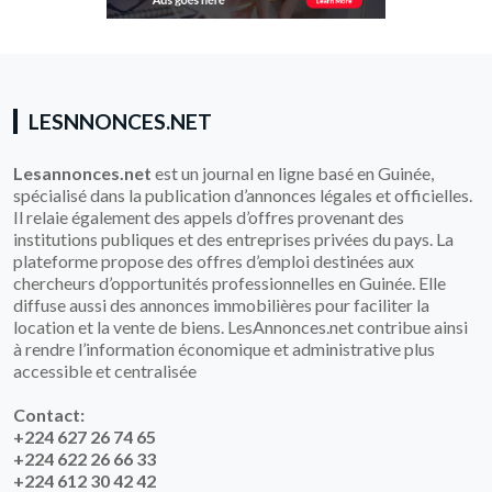
LESNNONCES.NET
Lesannonces.net
est un journal en ligne basé en Guinée,
spécialisé dans la publication d’annonces légales et officielles.
Il relaie également des appels d’offres provenant des
institutions publiques et des entreprises privées du pays. La
plateforme propose des offres d’emploi destinées aux
chercheurs d’opportunités professionnelles en Guinée. Elle
diffuse aussi des annonces immobilières pour faciliter la
location et la vente de biens. LesAnnonces.net contribue ainsi
à rendre l’information économique et administrative plus
accessible et centralisée
Contact:
+224 627 26 74 65
+224 622 26 66 33
+224 612 30 42 42