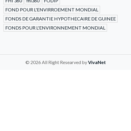
FHI 360
fhi360
FODIP
FOND POUR L'ENVIRROEMENT MONDIAL
FONDS DE GARANTIE HYPOTHECAIRE DE GUINEE
FONDS POUR L'ENVIRONNEMENT MONDIAL
© 2026 All Right Researved by
VivaNet