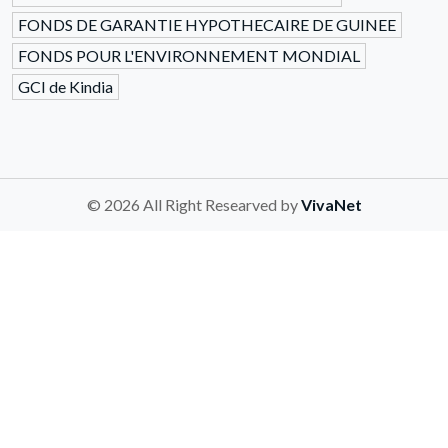
FONDS DE GARANTIE HYPOTHECAIRE DE GUINEE
FONDS POUR L'ENVIRONNEMENT MONDIAL
GCI de Kindia
© 2026 All Right Researved by
VivaNet