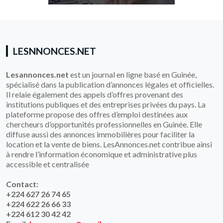
LESNNONCES.NET
Lesannonces.net
est un journal en ligne basé en Guinée,
spécialisé dans la publication d’annonces légales et officielles.
Il relaie également des appels d’offres provenant des
institutions publiques et des entreprises privées du pays. La
plateforme propose des offres d’emploi destinées aux
chercheurs d’opportunités professionnelles en Guinée. Elle
diffuse aussi des annonces immobilières pour faciliter la
location et la vente de biens. LesAnnonces.net contribue ainsi
à rendre l’information économique et administrative plus
accessible et centralisée
Contact:
+224 627 26 74 65
+224 622 26 66 33
+224 612 30 42 42