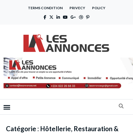
TERMS CONDITION
PRIVECY
POLICY
Catégorie :
Hôtellerie, Restauration &