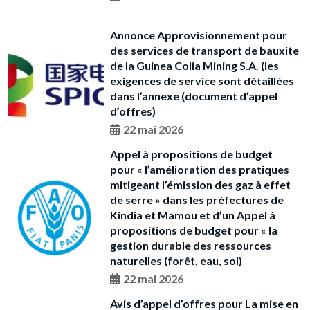
Annonce Approvisionnement pour
des services de transport de bauxite
de la Guinea Colia Mining S.A. (les
exigences de service sont détaillées
dans l’annexe (document d’appel
d’offres)
22 mai 2026
Appel à propositions de budget
pour « l’amélioration des pratiques
mitigeant l’émission des gaz à effet
de serre » dans les préfectures de
Kindia et Mamou et d’un Appel à
propositions de budget pour « la
gestion durable des ressources
naturelles (forêt, eau, sol)
22 mai 2026
Avis d’appel d’offres pour La mise en