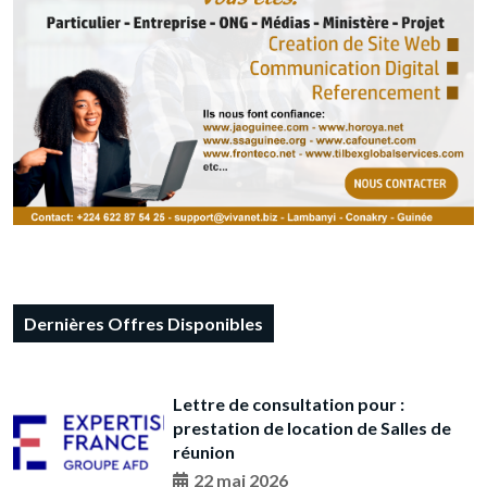
Dernières Offres Disponibles
Lettre de consultation pour :
prestation de location de Salles de
réunion
22 mai 2026