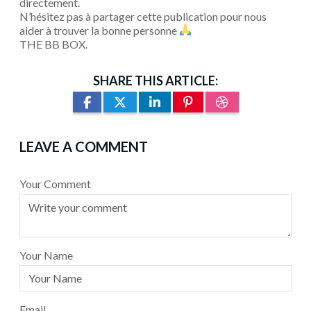
directement.
N’hésitez pas à partager cette publication pour nous
aider à trouver la bonne personne
THE BB BOX.
SHARE THIS ARTICLE:
LEAVE A COMMENT
Your Comment
Your Name
Email