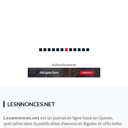
- Advertisement -
LESNNONCES.NET
Lesannonces.net
est un journal en ligne basé en Guinée,
spécialisé dans la publication d’annonces légales et officielles.