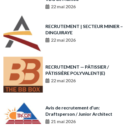
22 mai 2026
RECRUTEMENT | SECTEUR MINIER –
DINGUIRAYE
22 mai 2026
RECRUTEMENT — PÂTISSIER /
PÂTISSIÈRE POLYVALENT(E)
22 mai 2026
Avis de recrutement d’un:
Draftsperson / Junior Architect
21 mai 2026