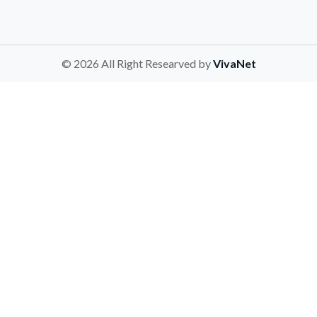
© 2026 All Right Researved by
VivaNet