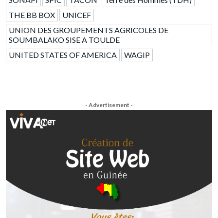
THE BB BOX
UNICEF
UNION DES GROUPEMENTS AGRICOLES DE
SOUMBALAKO SISE A TOULDE
UNITED STATES OF AMERICA
WAGIP
- Advertisement -