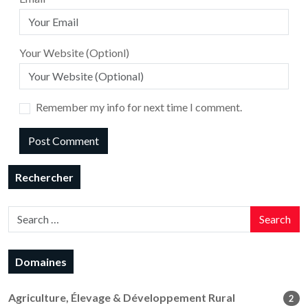
Your Website (Optionl)
Remember my info for next time I comment.
Rechercher
Search
Domaines
Agriculture, Élevage & Développement Rural
2