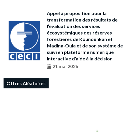
Appel à proposition pour la
transformation des résultats de
l’évaluation des services
écosystémiques des réserves
forestières de Kounounkan et
Madina-Oula et de son système de
suivi en plateforme numérique
interactive d’aide à la décision
21 mai 2026
Offres Aléatoires