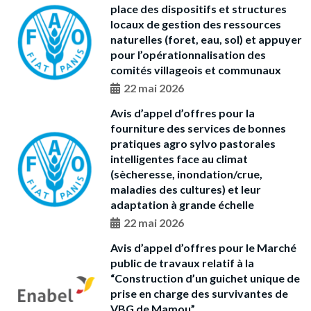
place des dispositifs et structures
locaux de gestion des ressources
naturelles (foret, eau, sol) et appuyer
pour l’opérationnalisation des
comités villageois et communaux
22 mai 2026
Avis d’appel d’offres pour la
fourniture des services de bonnes
pratiques agro sylvo pastorales
intelligentes face au climat
(sècheresse, inondation/crue,
maladies des cultures) et leur
adaptation à grande échelle
22 mai 2026
Avis d’appel d’offres pour le Marché
public de travaux relatif à la
“Construction d’un guichet unique de
prise en charge des survivantes de
VBG de Mamou”