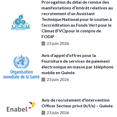
Prorogation du délai de remise des
manifestations d’intérêt relatives au
recrutement d’un Assistant
Technique National pour le soutien à
l’accréditation au Fonds Vert pour le
Climat (FVC)pour le compte de
FODIP
23 juin 2026
Avis d’appel d’offres pour la
Fourniture de services de paiement
électronique en masse par téléphone
mobile en Guinée
23 juin 2026
Avis de recrutement d’intervention
Officer Secteur privé (h/f/x) – Guinée
23 juin 2026