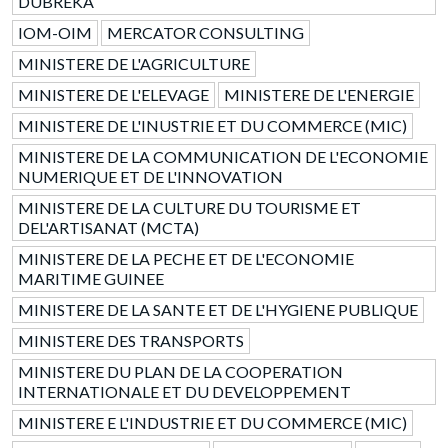
DUBREKA
IOM-OIM
MERCATOR CONSULTING
MINISTERE DE L'AGRICULTURE
MINISTERE DE L'ELEVAGE
MINISTERE DE L'ENERGIE
MINISTERE DE L'INUSTRIE ET DU COMMERCE (MIC)
MINISTERE DE LA COMMUNICATION DE L'ECONOMIE
NUMERIQUE ET DE L'INNOVATION
MINISTERE DE LA CULTURE DU TOURISME ET
DEL'ARTISANAT (MCTA)
MINISTERE DE LA PECHE ET DE L'ECONOMIE
MARITIME GUINEE
MINISTERE DE LA SANTE ET DE L'HYGIENE PUBLIQUE
MINISTERE DES TRANSPORTS
MINISTERE DU PLAN DE LA COOPERATION
INTERNATIONALE ET DU DEVELOPPEMENT
MINISTERE E L'INDUSTRIE ET DU COMMERCE (MIC)