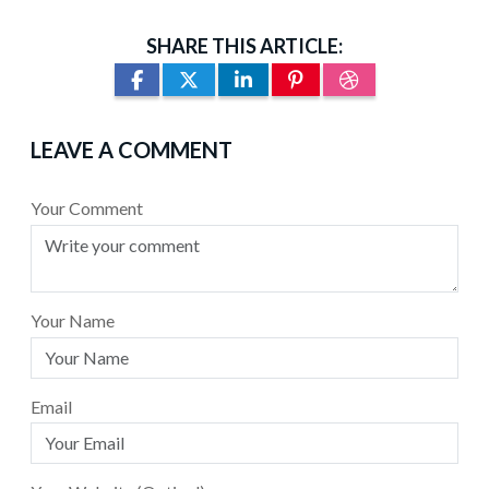
SHARE THIS ARTICLE:
LEAVE A COMMENT
Your Comment
Your Name
Email