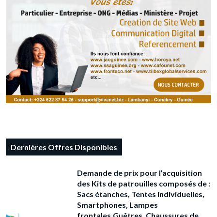
Dernières Offres Disponibles
Demande de prix pour l’acquisition
des Kits de patrouilles composés de :
Sacs étanches, Tentes individuelles,
Smartphones, Lampes
frontales,Guêtres, Chaussures de