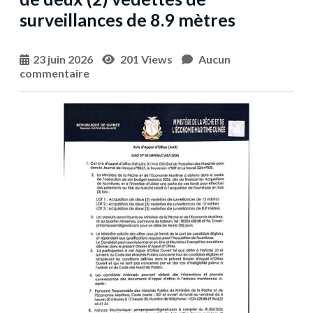
surveillances de 8.9 mètres
23 juin 2026
201 Views
Aucun
commentaire