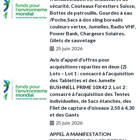
sécurité, Couteaux Forestiers Suisse,
Bottes de patrouille, Gourdes à eau
/Poche,Sacs à dos sling borealis
couleurs vertex, Jumelles, Radio VHF,
Power Bank, Chargeurs Solaires,
Gilets de sauvetage
25 juin 2026
Avis d’appel d’offres pour
acquisitions reparties en deux (2)
Lots – Lot 1 : consacré à l’acquisition
des Tablettes et des Jumelle
BUSHNELL PRIME 10X42 2. Lot 2 :
consacré à l’acquisition des Tentes
individuelles, de Sacs étanches, des
Filet de capture d’oiseaux 2,50 à 4,30
et des Gants
25 juin 2026
APPEL A MANIFESTATION