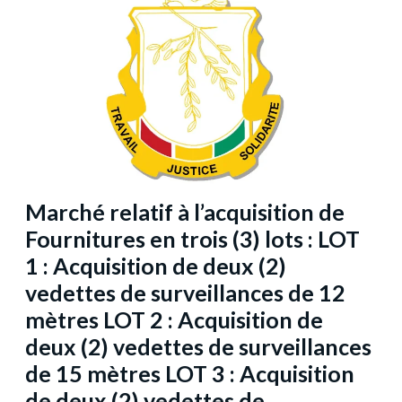
Marché relatif à l’acquisition de
Fournitures en trois (3) lots : LOT
1 : Acquisition de deux (2)
vedettes de surveillances de 12
mètres LOT 2 : Acquisition de
deux (2) vedettes de surveillances
de 15 mètres LOT 3 : Acquisition
de deux (2) vedettes de