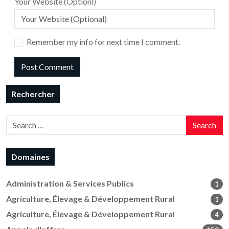
Your Website (Optionl)
Remember my info for next time I comment.
Rechercher
Search
Domaines
Administration & Services Publics
1
Agriculture, Élevage & Développement Rural
1
Agriculture, Élevage & Développement Rural
4