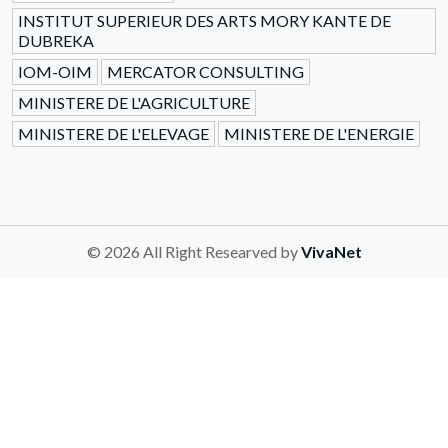
INSTITUT SUPERIEUR DES ARTS MORY KANTE DE
DUBREKA
IOM-OIM
MERCATOR CONSULTING
MINISTERE DE L'AGRICULTURE
MINISTERE DE L'ELEVAGE
MINISTERE DE L'ENERGIE
© 2026 All Right Researved by
VivaNet