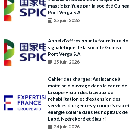
mastic ignifuge par la société Guinea
Port Verga S.A.
25 juin 2026
Appel d’offres pour la fourniture de
signalétique de la société Guinea
Port Verga S.A
25 juin 2026
Cahier des charges: Assistance à
maîtrise d’ouvrage dans le cadre de
la supervision des travaux de
réhabilitation et d’extension des
services d’urgences y compris eau et
énergie solaire dans les hôpitaux de
Labé, Nzérékoré et Siguiri
24 juin 2026