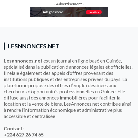
- Advertisement -
LESNNONCES.NET
Lesannonces.net
est un journal en ligne basé en Guinée,
spécialisé dans la publication d’annonces légales et officielles.
Il relaie également des appels d’offres provenant des
institutions publiques et des entreprises privées du pays. La
plateforme propose des offres d’emploi destinées aux
chercheurs d’opportunités professionnelles en Guinée. Elle
diffuse aussi des annonces immobilières pour faciliter la
location et la vente de biens. LesAnnonces.net contribue ainsi
à rendre l’information économique et administrative plus
accessible et centralisée
Contact:
+224 627 26 74 65