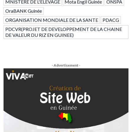
MNISTERE DE L'ELEVAGE
Mota Engil Guinée
ONSPA
OraBANK Guinée
ORGANISATION MONDIALE DE LA SANTE
PDACG
PDCVR(PROJET DE DEVELOPPEMENT DE LA CHAINE
DE VALEUR DU RIZ EN GUINEE)
- Advertisement -