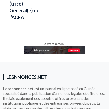
(trice)
Général(e) de
l’ACEA
- Advertisement -
LESNNONCES.NET
Lesannonces.net
est un journal en ligne basé en Guinée,
spécialisé dans la publication d’annonces légales et officielles.
Il relaie également des appels d’offres provenant des
institutions publiques et des entreprises privées du pays. La
plateforme propose des offres d’emploi destinées aux