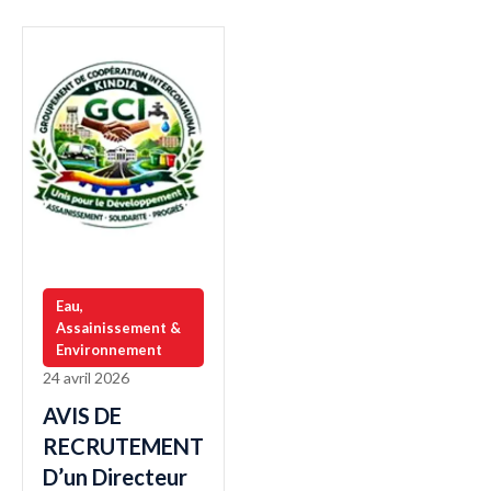
Eau,
Assainissement &
Environnement
24 avril 2026
AVIS DE
RECRUTEMENT
D’un Directeur