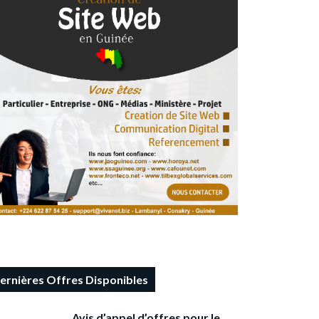
ernières Offres Disponibles
Avis d’appel d’offres pour le