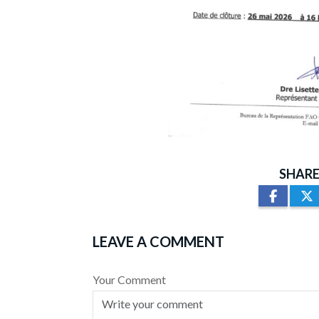
SHARE
LEAVE A COMMENT
Your Comment