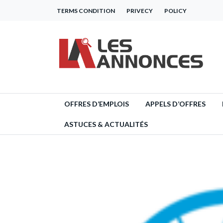
TERMS CONDITION
PRIVECY
POLICY
OFFRES D’EMPLOIS
APPELS D’OFFRES
ASTUCES & ACTUALITÉS