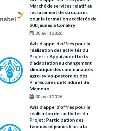
Marché de services relatif au
recrutement de structures
pour la formation accélérée de
200 jeunes à Conakry
30 avril 2026
Avis d’appel d’offres pour la
réalisation des activités du
Projet : « Appui aux efforts
d’adaptation au changement
climatique des communautés
agro-sylvo-pastorales des
Préfectures de Kindia et de
Mamou »
30 avril 2026
Avis d’appel d’offres pour la
réalisation des activités du
Projet : Participation des
femmes et jeunes filles à la