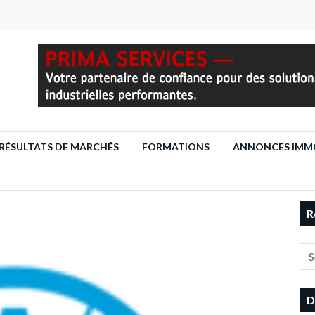
RÉSULTATS DE MARCHÉS
FORMATIONS
ANNONCES IMMO
R
D