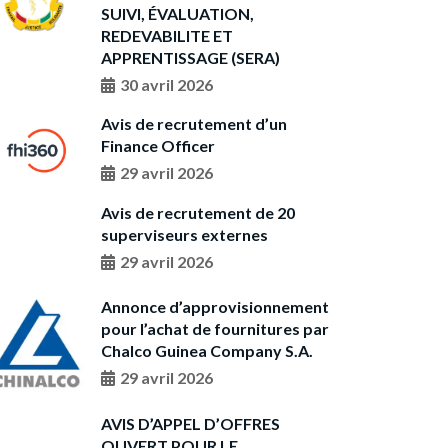
SUIVI, ÉVALUATION,
REDEVABILITE ET
APPRENTISSAGE (SERA)
30 avril 2026
Avis de recrutement d’un
Finance Officer
29 avril 2026
Avis de recrutement de 20
superviseurs externes
29 avril 2026
Annonce d’approvisionnement
pour l’achat de fournitures par
Chalco Guinea Company S.A.
29 avril 2026
AVIS D’APPEL D’OFFRES
OUVERT POUR LE