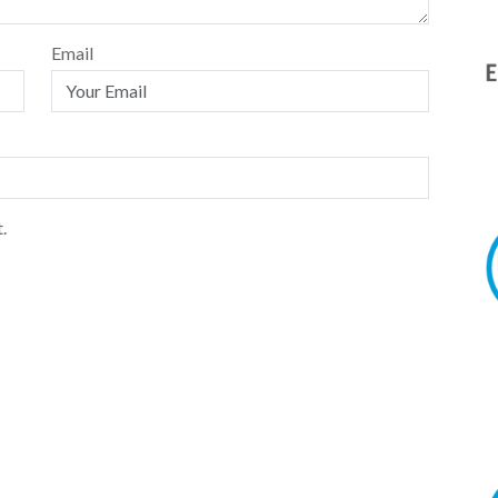
Email
.