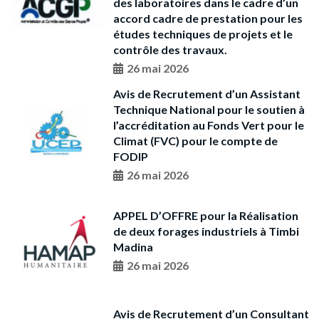
des laboratoires dans le cadre d’un
accord cadre de prestation pour les
études techniques de projets et le
contrôle des travaux.
26 mai 2026
Avis de Recrutement d’un Assistant
Technique National pour le soutien à
I’accréditation au Fonds Vert pour le
Climat (FVC) pour le compte de
FODIP
26 mai 2026
APPEL D’OFFRE pour la Réalisation
de deux forages industriels à Timbi
Madina
26 mai 2026
Avis de Recrutement d’un Consultant