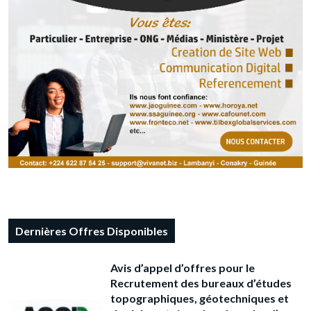
Dernières Offres Disponibles
Avis d’appel d’offres pour le
Recrutement des bureaux d’études
topographiques, géotechniques et