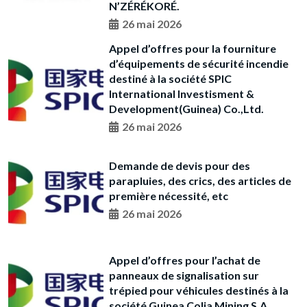
N’ZÉRÉKORÉ.
26 mai 2026
Appel d’offres pour la fourniture
d’équipements de sécurité incendie
destiné à la société SPIC
International Investisment &
Development(Guinea) Co.,Ltd.
26 mai 2026
Demande de devis pour des
parapluies, des crics, des articles de
première nécessité, etc
26 mai 2026
Appel d’offres pour l’achat de
panneaux de signalisation sur
trépied pour véhicules destinés à la
société Guinea Colia Mining S.A.