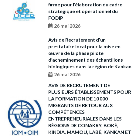
firme pour l’élaboration du cadre
stratégique et opérationnel du
FODIP
26 mai 2026
Avis de Recrutement d’un
prestataire local pour la mise en
œuvre de la phase pilote
d’acheminement des échantillons
biologiques dans la région de Kankan
26 mai 2026
AVIS DE RECRUTEMENT DE
PLUSIEURS ÉTABLISSEMENTS POUR
LA FORMATION DE 10 000
MIGRANTS DE RETOUR AUX
COMPÉTENCES
ENTREPRENEURIALES DANS LES
RÉGIONS DE CONAKRY, BOKÉ,
KINDIA, MAMOU, LABÉ, KANKAN ET