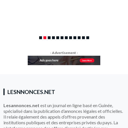
- Advertisement -
LESNNONCES.NET
Lesannonces.net
est un journal en ligne basé en Guinée,
spécialisé dans la publication d’annonces légales et officielles.
Il relaie également des appels d’offres provenant des
institutions publiques et des entreprises privées du pays. La