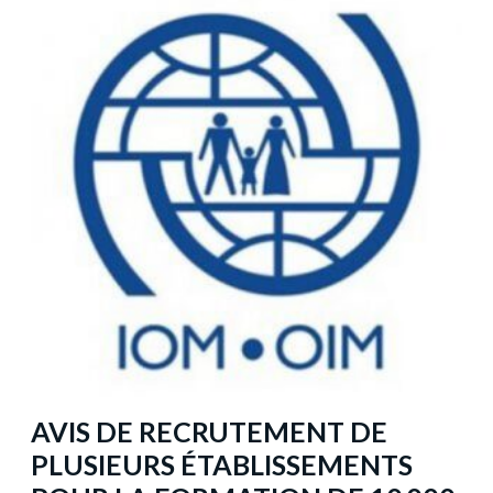
AVIS DE RECRUTEMENT DE
PLUSIEURS ÉTABLISSEMENTS