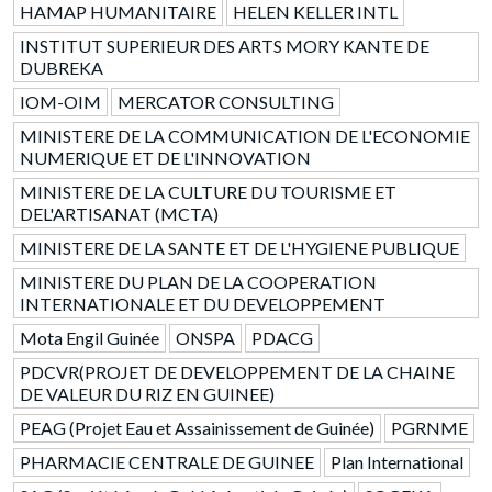
HAMAP HUMANITAIRE
HELEN KELLER INTL
INSTITUT SUPERIEUR DES ARTS MORY KANTE DE
DUBREKA
IOM-OIM
MERCATOR CONSULTING
MINISTERE DE LA COMMUNICATION DE L'ECONOMIE
NUMERIQUE ET DE L'INNOVATION
MINISTERE DE LA CULTURE DU TOURISME ET
DEL'ARTISANAT (MCTA)
MINISTERE DE LA SANTE ET DE L'HYGIENE PUBLIQUE
MINISTERE DU PLAN DE LA COOPERATION
INTERNATIONALE ET DU DEVELOPPEMENT
Mota Engil Guinée
ONSPA
PDACG
PDCVR(PROJET DE DEVELOPPEMENT DE LA CHAINE
DE VALEUR DU RIZ EN GUINEE)
PEAG (Projet Eau et Assainissement de Guinée)
PGRNME
PHARMACIE CENTRALE DE GUINEE
Plan International