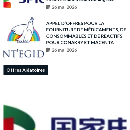
26 mai 2026
APPEL D’OFFRES POUR LA
FOURNITURE DE MÉDICAMENTS, DE
CONSOMMABLES ET DE RÉACTIFS
POUR CONAKRY ET MACENTA
26 mai 2026
Offres Aléatoires