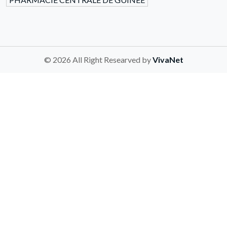
© 2026 All Right Researved by
VivaNet