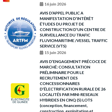
16 juin 2026
AVIS D’APPEL PUBLIC A
MANIFESTATION D’INTÉRÊT
ÉTUDES DU PROJET DE
CONSTRUCTION D’UN CENTRE DE
SURVEILLANCE DU TRAFIC
FLUVIOMARITIME /VESSEL TRAFFIC
SERVICE (VTS)
15 juin 2026
AVIS D’ENGAGEMENT PRÉCOCE DE
MARCHÉ: CONSULTATION
PRÉLIMINAIRE POUR LE
RECRUTEMENT DES
CONCESSIONNAIRES
D’ÉLECTRIFICATION RURALE DE 26
LOCALITÉS PAR MINI-RESEAUX
HYBRIDES EN CINQ (5) LOTS
(conception, financement,
construction, exploitation et