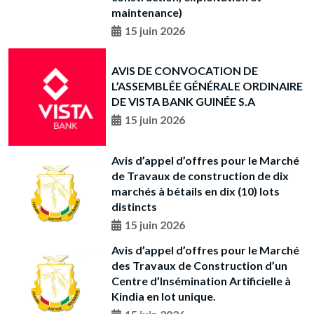
maintenance)
15 juin 2026
AVIS DE CONVOCATION DE
L’ASSEMBLÉE GÉNÉRALE ORDINAIRE
DE VISTA BANK GUINÉE S.A
15 juin 2026
Avis d’appel d’offres pour le Marché
de Travaux de construction de dix
marchés à bétails en dix (10) lots
distincts
15 juin 2026
Avis d’appel d’offres pour le Marché
des Travaux de Construction d’un
Centre d’Insémination Artificielle à
Kindia en lot unique.