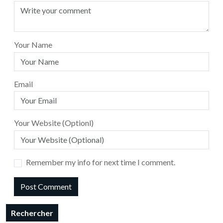
Your Name
Email
Your Website (Optionl)
Remember my info for next time I comment.
Rechercher