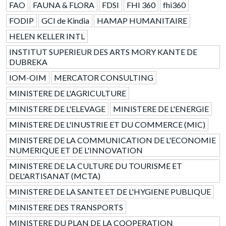
FAO
FAUNA & FLORA
FDSI
FHI 360
fhi360
FODIP
GCI de Kindia
HAMAP HUMANITAIRE
HELEN KELLER INTL
INSTITUT SUPERIEUR DES ARTS MORY KANTE DE
DUBREKA
IOM-OIM
MERCATOR CONSULTING
MINISTERE DE L'AGRICULTURE
MINISTERE DE L'ELEVAGE
MINISTERE DE L'ENERGIE
MINISTERE DE L'INUSTRIE ET DU COMMERCE (MIC)
MINISTERE DE LA COMMUNICATION DE L'ECONOMIE
NUMERIQUE ET DE L'INNOVATION
MINISTERE DE LA CULTURE DU TOURISME ET
DEL'ARTISANAT (MCTA)
MINISTERE DE LA SANTE ET DE L'HYGIENE PUBLIQUE
MINISTERE DES TRANSPORTS
MINISTERE DU PLAN DE LA COOPERATION