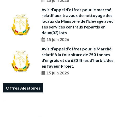
15 juin 2026
Avis d’appel d’offres pour le marché
relatif aux travaux de nettoyage des
locaux du Ministère de l’Elevage avec
ses services centraux repartis en
deux(02) lots
15 juin 2026
Avis d’appel d’offres pour le Marché
relatif à la fourniture de 250 tonnes
d’engrais et de 630 litres d’herbicides
en faveur Projet.
15 juin 2026
Offres Aléatoires