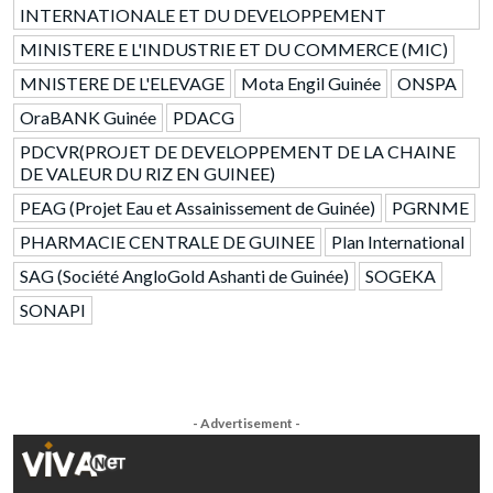
INTERNATIONALE ET DU DEVELOPPEMENT
MINISTERE E L'INDUSTRIE ET DU COMMERCE (MIC)
MNISTERE DE L'ELEVAGE
Mota Engil Guinée
ONSPA
OraBANK Guinée
PDACG
PDCVR(PROJET DE DEVELOPPEMENT DE LA CHAINE
DE VALEUR DU RIZ EN GUINEE)
PEAG (Projet Eau et Assainissement de Guinée)
PGRNME
PHARMACIE CENTRALE DE GUINEE
Plan International
SAG (Société AngloGold Ashanti de Guinée)
SOGEKA
SONAPI
- Advertisement -