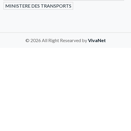
MINISTERE DES TRANSPORTS
© 2026 All Right Researved by
VivaNet