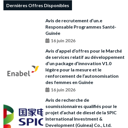
Dernières Offres Disponibles
Avis de recrutement d’un.e
Responsable Programmes Santé-
Guinée
16 juin 2026
Avis d’appel d’offres pour le Marché
de services relatif au développement
d’un package d’innovation V1.0
légère pour la mesure et le
renforcement de l’autonomisation
des femmes en Guinée
16 juin 2026
Avis de recherche de
soumissionnaires qualifiés pour le
projet d’achat de diesel de la SPIC
International Investment &
Development (Guinea) Co., Ltd.