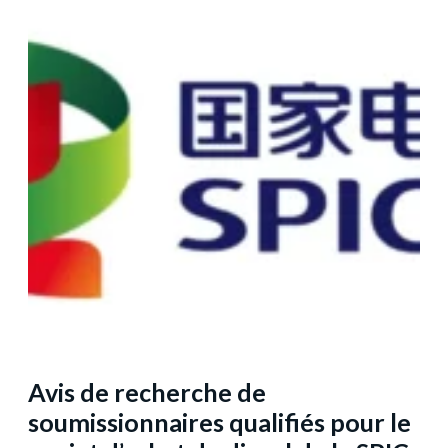
Avis de recherche de
soumissionnaires qualifiés pour le