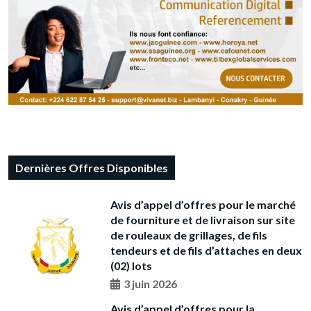
Dernières Offres Disponibles
Avis d’appel d’offres pour le marché
de fourniture et de livraison sur site
de rouleaux de grillages, de fils
tendeurs et de fils d’attaches en deux
(02) lots
3 juin 2026
Avis d’appel d’offres pour la