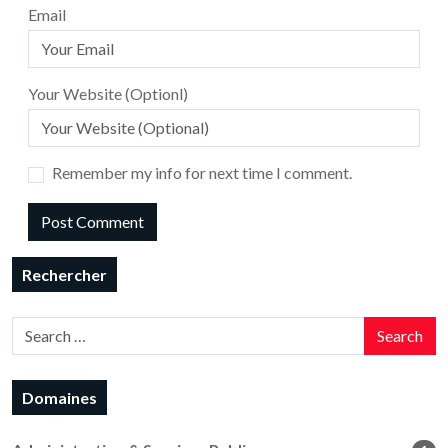
Email
Your Website (Optionl)
Remember my info for next time I comment.
Rechercher
Search
Domaines