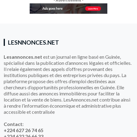
- Advertisement -
LESNNONCES.NET
Lesannonces.net
est un journal en ligne basé en Guinée,
spécialisé dans la publication d’annonces légales et officielles.
Il relaie également des appels d’offres provenant des
institutions publiques et des entreprises privées du pays. La
plateforme propose des offres d’emploi destinées aux
chercheurs d’opportunités professionnelles en Guinée. Elle
diffuse aussi des annonces immobilières pour faciliter la
location et la vente de biens. LesAnnonces.net contribue ainsi
à rendre l’information économique et administrative plus
accessible et centralisée
Contact:
+224 627 26 74 65
+224 622 26 66 33