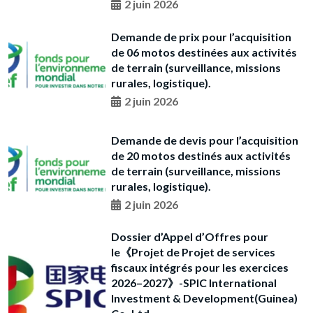
2 juin 2026
Demande de prix pour l’acquisition
de 06 motos destinées aux activités
de terrain (surveillance, missions
rurales, logistique).
2 juin 2026
Demande de devis pour l’acquisition
de 20 motos destinés aux activités
de terrain (surveillance, missions
rurales, logistique).
2 juin 2026
Dossier d’Appel d’Offres pour
le《Projet de Projet de services
fiscaux intégrés pour les exercices
2026–2027》-SPIC International
Investment & Development(Guinea)