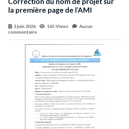
Correction du nom de projet sur
la première page de l’AMI
3 juin 2026
165 Views
Aucun
commentaire