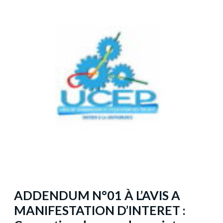
ADDENDUM N°01 À L’AVIS A
MANIFESTATION D’INTERET :