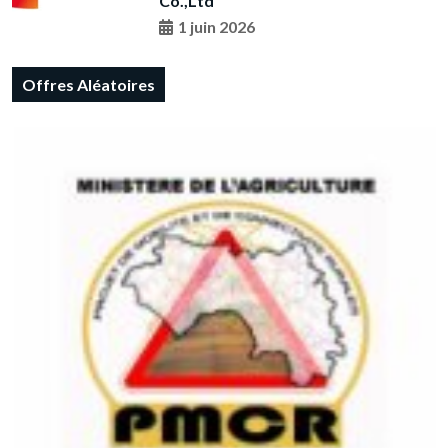
Co.,Ltd
1 juin 2026
Offres Aléatoires