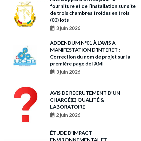
fourniture et de l’installation sur site
de trois chambres froides en trois
(03) lots
3 juin 2026
ADDENDUM N°01 À L’AVIS A
MANIFESTATION D’INTERET :
Correction du nom de projet sur la
première page de l’AMI
3 juin 2026
AVIS DE RECRUTEMENT D’UN
CHARGÉ(E) QUALITÉ &
LABORATOIRE
2 juin 2026
ÉTUDE D’IMPACT
ENVIRONNEMENTAL ET