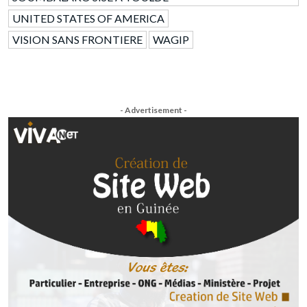
UNITED STATES OF AMERICA
VISION SANS FRONTIERE
WAGIP
- Advertisement -