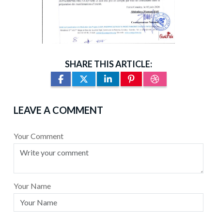
SHARE THIS ARTICLE:
LEAVE A COMMENT
Your Comment
Your Name