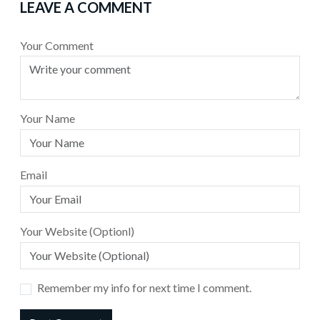
LEAVE A COMMENT
Your Comment
Your Name
Email
Your Website (Optionl)
Remember my info for next time I comment.