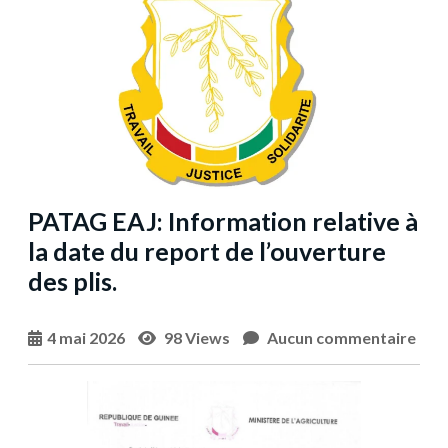
PATAG EAJ: Information relative à
la date du report de l’ouverture
des plis.
4 mai 2026
98 Views
Aucun commentaire