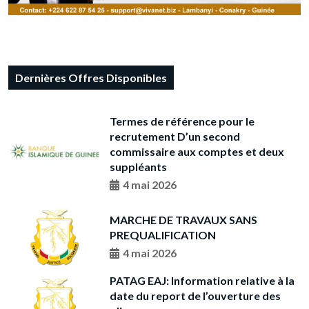
Dernières Offres Disponibles
Termes de référence pour le
recrutement D’un second
commissaire aux comptes et deux
suppléants
4 mai 2026
MARCHE DE TRAVAUX SANS
PREQUALIFICATION
4 mai 2026
PATAG EAJ: Information relative à la
date du report de l’ouverture des