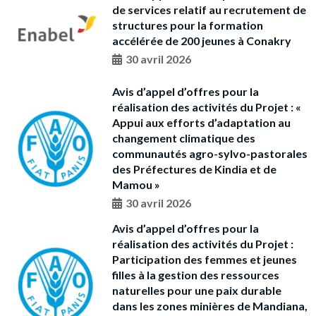
de services relatif au recrutement de
structures pour la formation
accélérée de 200 jeunes à Conakry
30 avril 2026
Avis d’appel d’offres pour la
réalisation des activités du Projet : «
Appui aux efforts d’adaptation au
changement climatique des
communautés agro-sylvo-pastorales
des Préfectures de Kindia et de
Mamou »
30 avril 2026
Avis d’appel d’offres pour la
réalisation des activités du Projet :
Participation des femmes et jeunes
filles à la gestion des ressources
naturelles pour une paix durable
dans les zones minières de Mandiana,