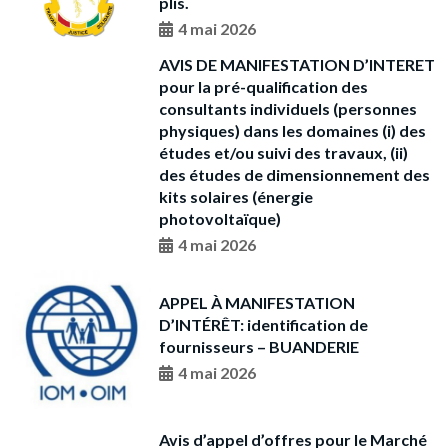
plis.
4 mai 2026
AVIS DE MANIFESTATION D’INTERET
pour la pré-qualification des
consultants individuels (personnes
physiques) dans les domaines (i) des
études et/ou suivi des travaux, (ii)
des études de dimensionnement des
kits solaires (énergie
photovoltaïque)
4 mai 2026
APPEL À MANIFESTATION
D’INTÉRÊT: identification de
fournisseurs – BUANDERIE
4 mai 2026
Avis d’appel d’offres pour le Marché