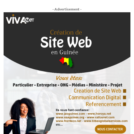
- Advertisement -