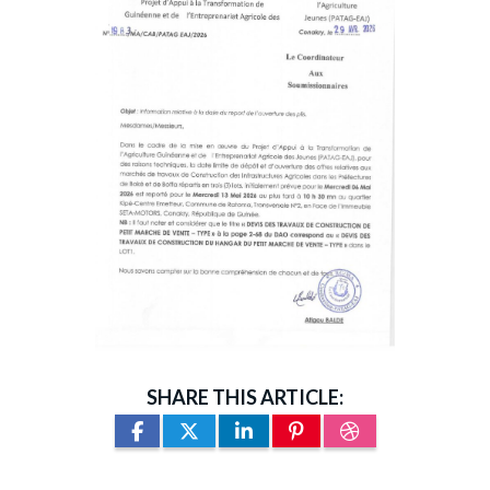
SHARE THIS ARTICLE: