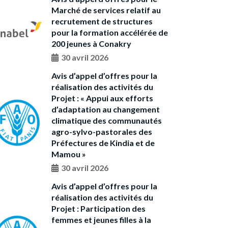
Marché de services relatif au
recrutement de structures
pour la formation accélérée de
200 jeunes à Conakry
30 avril 2026
Avis d’appel d’offres pour la
réalisation des activités du
Projet : « Appui aux efforts
d’adaptation au changement
climatique des communautés
agro-sylvo-pastorales des
Préfectures de Kindia et de
Mamou »
30 avril 2026
Avis d’appel d’offres pour la
réalisation des activités du
Projet : Participation des
femmes et jeunes filles à la