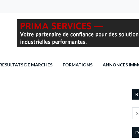
RÉSULTATS DE MARCHÉS
FORMATIONS
ANNONCES IMMO
R
D