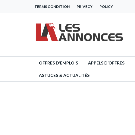
TERMS CONDITION
PRIVECY
POLICY
OFFRES D’EMPLOIS
APPELS D’OFFRES
ASTUCES & ACTUALITÉS