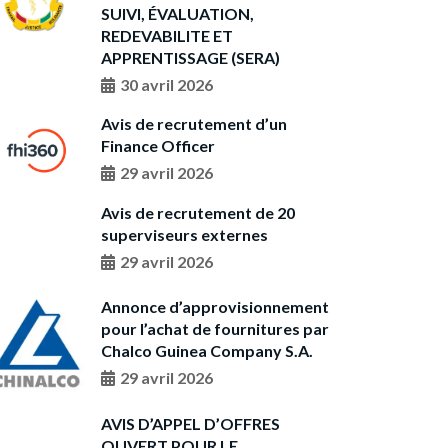
SUIVI, ÉVALUATION,
REDEVABILITE ET
APPRENTISSAGE (SERA)
30 avril 2026
Avis de recrutement d’un
Finance Officer
29 avril 2026
Avis de recrutement de 20
superviseurs externes
29 avril 2026
Annonce d’approvisionnement
pour l’achat de fournitures par
Chalco Guinea Company S.A.
29 avril 2026
AVIS D’APPEL D’OFFRES
OUVERT POUR LE