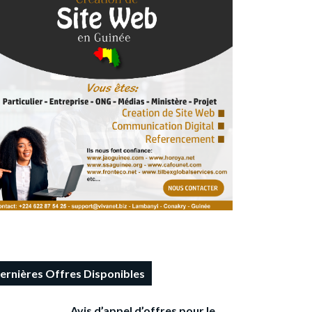
ernières Offres Disponibles
Avis d’appel d’offres pour le