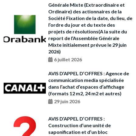
Générale Mixte (Extraordinaire et
Ordinaire) des actionnaires de la
Société Fixation de la date, du lieu, de
l’ordre du jour et du texte des
projets de résolutions(A la suite du
report de l’Assemblée Générale
Mixte initialement prévue le 29 juin
2026)
6 juillet 2026
AVIS D’APPEL D’OFFRES : Agence de
communication media spécialisée
dans l’achat d’espaces d’affichage
(formats 12 m2, 24 m2 et autres)
29 juin 2026
AVIS D’APPEL D’OFFRES :
Construction d’une unité de
saponification et d’un bloc