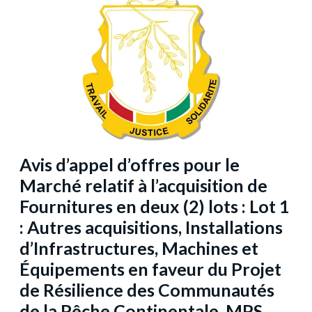
Avis d’appel d’offres pour le
Marché relatif à l’acquisition de
Fournitures en deux (2) lots : Lot 1
: Autres acquisitions, Installations
d’Infrastructures, Machines et
Équipements en faveur du Projet
de Résilience des Communautés
de la Pêche Continentale_MPS…