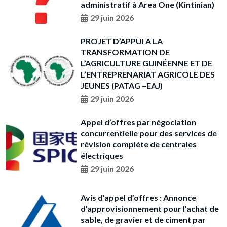
administratif à Area One (Kintinian)
29 juin 2026
PROJET D’APPUI A LA
TRANSFORMATION DE
L’AGRICULTURE GUINÉENNE ET DE
L’ENTREPRENARIAT AGRICOLE DES
JEUNES (PATAG –EAJ)
29 juin 2026
Appel d’offres par négociation
concurrentielle pour des services de
révision complète de centrales
électriques
29 juin 2026
Avis d’appel d’offres : Annonce
d’approvisionnement pour l’achat de
sable, de gravier et de ciment par