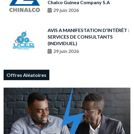
Chalco Guinea Company S.A
29 juin 2026
AVIS A MANIFESTATION D’INTÉRÊT :
SERVICES DE CONSULTANTS
(INDIVIDUEL)
29 juin 2026
Offres Aléatoires