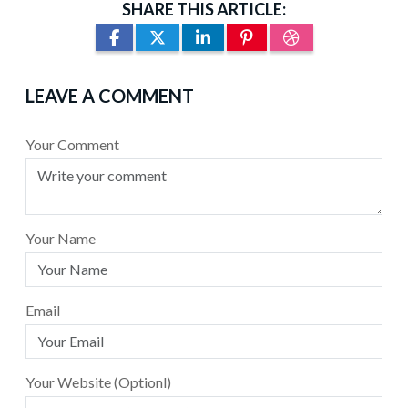
SHARE THIS ARTICLE:
LEAVE A COMMENT
Your Comment
Your Name
Email
Your Website (Optionl)