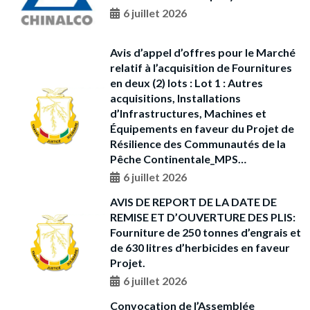
6 juillet 2026
Avis d’appel d’offres pour le Marché
relatif à l’acquisition de Fournitures
en deux (2) lots : Lot 1 : Autres
acquisitions, Installations
d’Infrastructures, Machines et
Équipements en faveur du Projet de
Résilience des Communautés de la
Pêche Continentale_MPS…
6 juillet 2026
AVIS DE REPORT DE LA DATE DE
REMISE ET D’OUVERTURE DES PLIS:
Fourniture de 250 tonnes d’engrais et
de 630 litres d’herbicides en faveur
Projet.
6 juillet 2026
Convocation de l’Assemblée