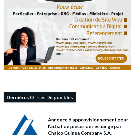
Dernières Offres Disponibles
Annonce d’approvisionnement pour
l’achat de pièces de rechange par
Chalco Guinea Company S.A.