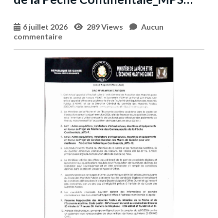
6 juillet 2026
289 Views
Aucun
commentaire