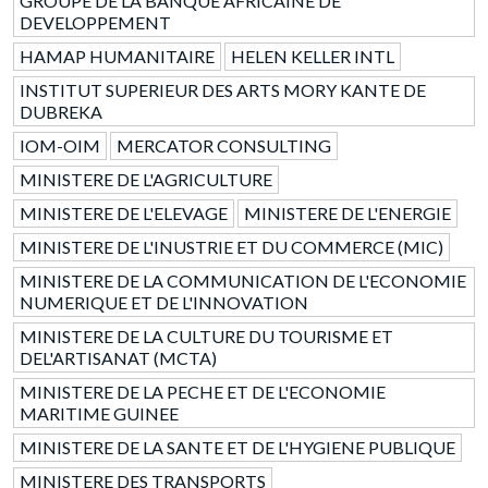
GROUPE DE LA BANQUE AFRICAINE DE
DEVELOPPEMENT
HAMAP HUMANITAIRE
HELEN KELLER INTL
INSTITUT SUPERIEUR DES ARTS MORY KANTE DE
DUBREKA
IOM-OIM
MERCATOR CONSULTING
MINISTERE DE L'AGRICULTURE
MINISTERE DE L'ELEVAGE
MINISTERE DE L'ENERGIE
MINISTERE DE L'INUSTRIE ET DU COMMERCE (MIC)
MINISTERE DE LA COMMUNICATION DE L'ECONOMIE
NUMERIQUE ET DE L'INNOVATION
MINISTERE DE LA CULTURE DU TOURISME ET
DEL'ARTISANAT (MCTA)
MINISTERE DE LA PECHE ET DE L'ECONOMIE
MARITIME GUINEE
MINISTERE DE LA SANTE ET DE L'HYGIENE PUBLIQUE
MINISTERE DES TRANSPORTS