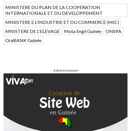
MINISTERE DU PLAN DE LA COOPERATION
INTERNATIONALE ET DU DEVELOPPEMENT
MINISTERE E L'INDUSTRIE ET DU COMMERCE (MIC)
MNISTERE DE L'ELEVAGE
Mota Engil Guinée
ONSPA
OraBANK Guinée
- Advertisement -