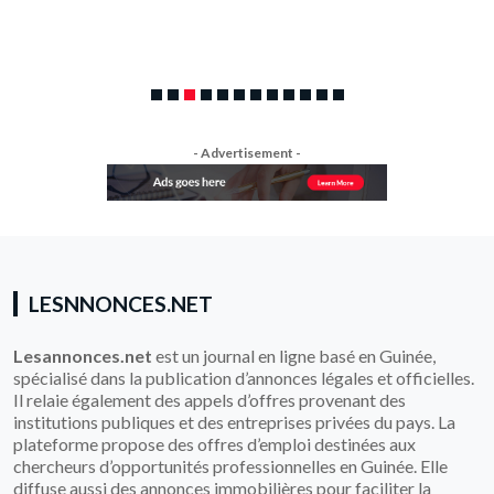
- Advertisement -
LESNNONCES.NET
Lesannonces.net
est un journal en ligne basé en Guinée,
spécialisé dans la publication d’annonces légales et officielles.
Il relaie également des appels d’offres provenant des
institutions publiques et des entreprises privées du pays. La
plateforme propose des offres d’emploi destinées aux
chercheurs d’opportunités professionnelles en Guinée. Elle
diffuse aussi des annonces immobilières pour faciliter la