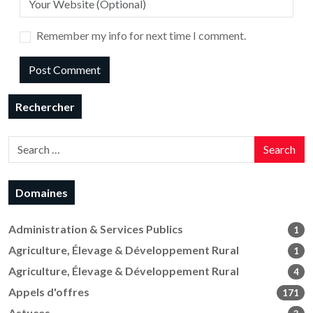
Remember my info for next time I comment.
Rechercher
Search
Domaines
Administration & Services Publics
1
Agriculture, Élevage & Développement Rural
1
Agriculture, Élevage & Développement Rural
4
Appels d'offres
171
Astuces