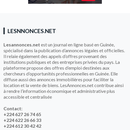
LESNNONCES.NET
Lesannonces.net
est un journal en ligne basé en Guinée,
spécialisé dans la publication d’annonces légales et officielles.
Il relaie également des appels d’offres provenant des
institutions publiques et des entreprises privées du pays. La
plateforme propose des offres d’emploi destinées aux
chercheurs d’opportunités professionnelles en Guinée. Elle
diffuse aussi des annonces immobilières pour faciliter la
location et la vente de biens. LesAnnonces.net contribue ainsi
à rendre l’information économique et administrative plus
accessible et centralisée
Contact:
+224 627 26 74 65
+224 622 26 66 33
+224 612 30 42 42