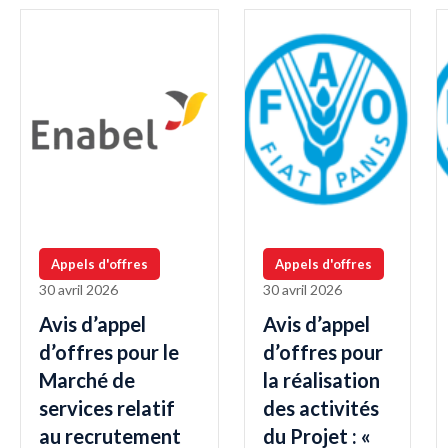
Appels d'offres
Appels d'offres
30 avril 2026
30 avril 2026
Avis d’appel
Avis d’appel
d’offres pour le
d’offres pour
Marché de
la réalisation
services relatif
des activités
au recrutement
du Projet : «