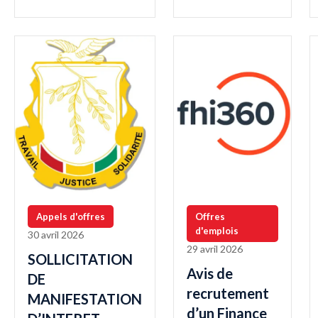
Appels d'offres
Offres
d'emplois
30 avril 2026
29 avril 2026
SOLLICITATION
Avis de
DE
recrutement
MANIFESTATION
d’un Finance