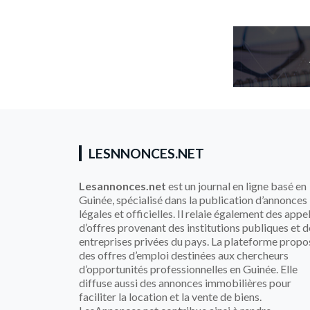
LESNNONCES.NET
Lesannonces.net
est un journal en ligne basé en
Guinée, spécialisé dans la publication d’annonces
légales et officielles. Il relaie également des appe
d’offres provenant des institutions publiques et d
entreprises privées du pays. La plateforme propo
des offres d’emploi destinées aux chercheurs
d’opportunités professionnelles en Guinée. Elle
diffuse aussi des annonces immobilières pour
faciliter la location et la vente de biens.