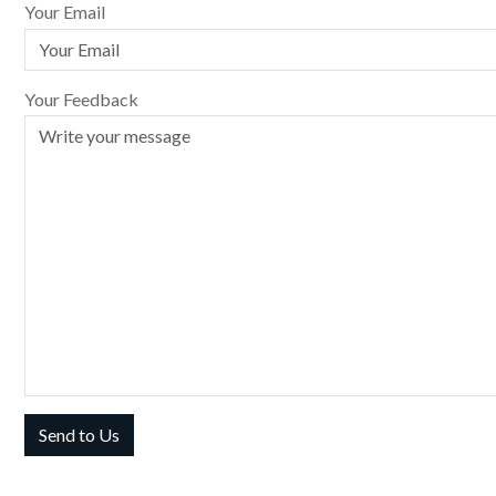
Your Email
Your Feedback