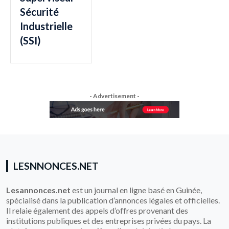
Sécurité
Industrielle
(SSI)
- Advertisement -
LESNNONCES.NET
Lesannonces.net
est un journal en ligne basé en Guinée,
spécialisé dans la publication d’annonces légales et officielles.
Il relaie également des appels d’offres provenant des
institutions publiques et des entreprises privées du pays. La