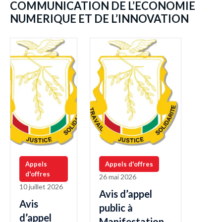
COMMUNICATION DE L’ECONOMIE
NUMERIQUE ET DE L’INNOVATION
Appels
Appels d'offres
d'offres
26 mai 2026
10 juillet 2026
Avis d’appel
Avis
public à
d’appel
Manifestation