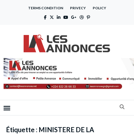
TERMS CONDITION
PRIVECY
POLICY
Étiquette :
MINISTERE DE LA