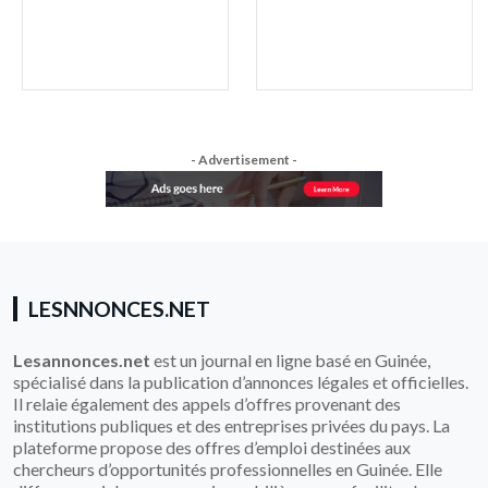
- Advertisement -
LESNNONCES.NET
Lesannonces.net
est un journal en ligne basé en Guinée,
spécialisé dans la publication d’annonces légales et officielles.
Il relaie également des appels d’offres provenant des
institutions publiques et des entreprises privées du pays. La
plateforme propose des offres d’emploi destinées aux
chercheurs d’opportunités professionnelles en Guinée. Elle