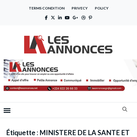
TERMS CONDITION
PRIVECY
POLICY
Étiquette :
MINISTERE DE LA SANTE ET