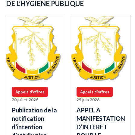
DE L’HYGIENE PUBLIQUE
Appels d'offres
Appels d'offres
20 juillet 2026
29 juin 2026
Publication de la
APPEL A
notification
MANIFESTATION
d’intention
D’INTERET