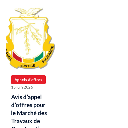
Appels d'offres
15 juin 2026
Avis d’appel
d’offres pour
le Marché des
Travaux de