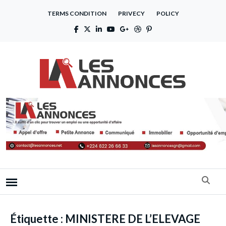
TERMS CONDITION
PRIVECY
POLICY
Étiquette :
MINISTERE DE L’ELEVAGE