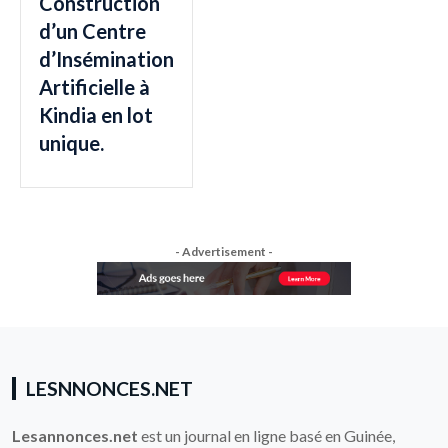
Construction
d’un Centre
d’Insémination
Artificielle à
Kindia en lot
unique.
- Advertisement -
LESNNONCES.NET
Lesannonces.net
est un journal en ligne basé en Guinée,