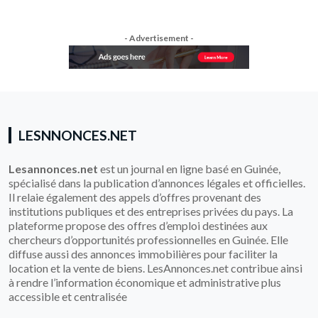
- Advertisement -
LESNNONCES.NET
Lesannonces.net
est un journal en ligne basé en Guinée,
spécialisé dans la publication d’annonces légales et officielles.
Il relaie également des appels d’offres provenant des
institutions publiques et des entreprises privées du pays. La
plateforme propose des offres d’emploi destinées aux
chercheurs d’opportunités professionnelles en Guinée. Elle
diffuse aussi des annonces immobilières pour faciliter la
location et la vente de biens. LesAnnonces.net contribue ainsi
à rendre l’information économique et administrative plus
accessible et centralisée