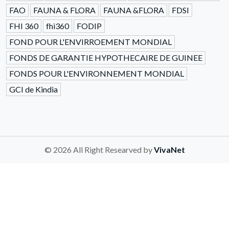
FAO
FAUNA & FLORA
FAUNA &FLORA
FDSI
FHI 360
fhi360
FODIP
FOND POUR L'ENVIRROEMENT MONDIAL
FONDS DE GARANTIE HYPOTHECAIRE DE GUINEE
FONDS POUR L'ENVIRONNEMENT MONDIAL
GCI de Kindia
© 2026 All Right Researved by
VivaNet