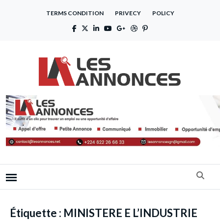
TERMS CONDITION
PRIVECY
POLICY
Étiquette :
MINISTERE E L’INDUSTRIE