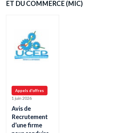
ET DU COMMERCE (MIC)
Appels d'offres
1 juin 2026
Avis de
Recrutement
d’une firme