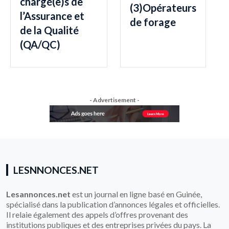
chargé(e)s de
(3)Opérateurs
l’Assurance et
de forage
de la Qualité
(QA/QC)
- Advertisement -
LESNNONCES.NET
Lesannonces.net
est un journal en ligne basé en Guinée,
spécialisé dans la publication d’annonces légales et officielles.
Il relaie également des appels d’offres provenant des
institutions publiques et des entreprises privées du pays. La