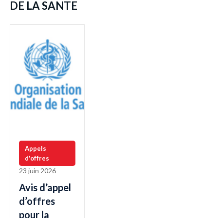
DE LA SANTE
Appels
d'offres
23 juin 2026
Avis d’appel
d’offres
pour la