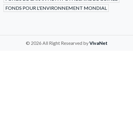
FONDS POUR L'ENVIRONNEMENT MONDIAL
© 2026 All Right Researved by
VivaNet