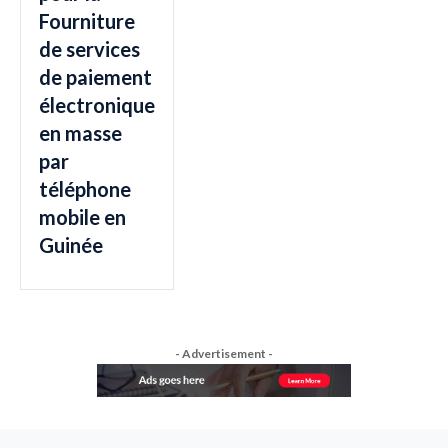
Fourniture
de services
de paiement
électronique
en masse
par
téléphone
mobile en
Guinée
- Advertisement -