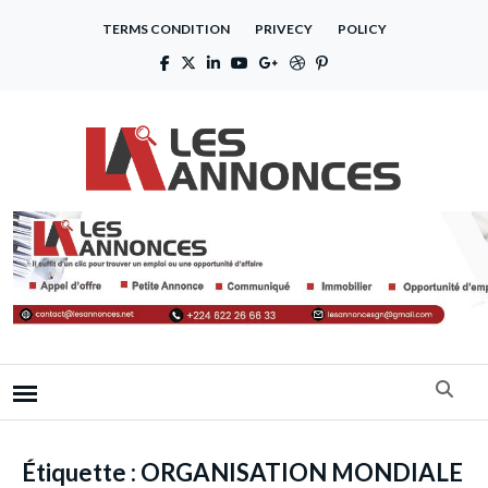
TERMS CONDITION
PRIVECY
POLICY
Étiquette :
ORGANISATION MONDIALE