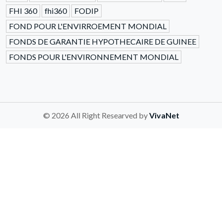
FHI 360
fhi360
FODIP
FOND POUR L'ENVIRROEMENT MONDIAL
FONDS DE GARANTIE HYPOTHECAIRE DE GUINEE
FONDS POUR L'ENVIRONNEMENT MONDIAL
© 2026 All Right Researved by
VivaNet