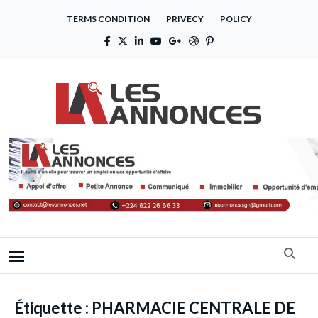
TERMS CONDITION
PRIVECY
POLICY
Étiquette :
PHARMACIE CENTRALE DE