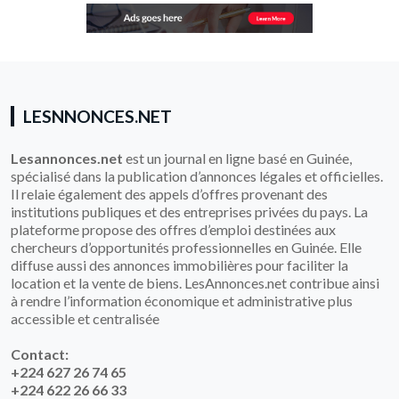
LESNNONCES.NET
Lesannonces.net
est un journal en ligne basé en Guinée,
spécialisé dans la publication d’annonces légales et officielles.
Il relaie également des appels d’offres provenant des
institutions publiques et des entreprises privées du pays. La
plateforme propose des offres d’emploi destinées aux
chercheurs d’opportunités professionnelles en Guinée. Elle
diffuse aussi des annonces immobilières pour faciliter la
location et la vente de biens. LesAnnonces.net contribue ainsi
à rendre l’information économique et administrative plus
accessible et centralisée
Contact:
+224 627 26 74 65
+224 622 26 66 33