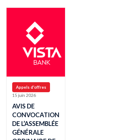
Appels d'offres
15 juin 2026
AVIS DE
CONVOCATION
DE L’ASSEMBLÉE
GÉNÉRALE