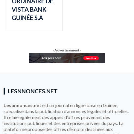
ORDINAIRE DE
VISTA BANK
GUINÉE S.A
- Advertisement -
LESNNONCES.NET
Lesannonces.net
est un journal en ligne basé en Guinée,
spécialisé dans la publication d’annonces légales et officielles.
Il relaie également des appels d’offres provenant des
institutions publiques et des entreprises privées du pays. La
plateforme propose des offres d’emploi destinées aux