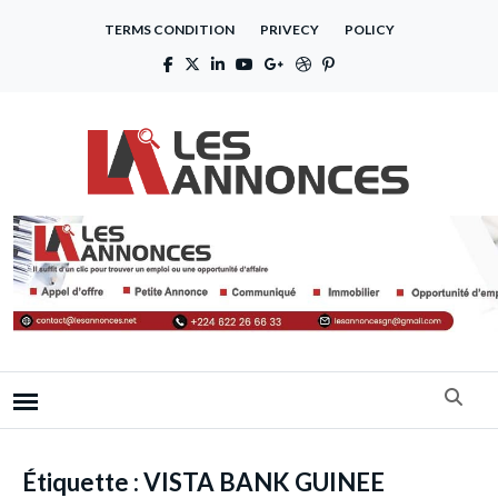
TERMS CONDITION
PRIVECY
POLICY
Étiquette :
VISTA BANK GUINEE