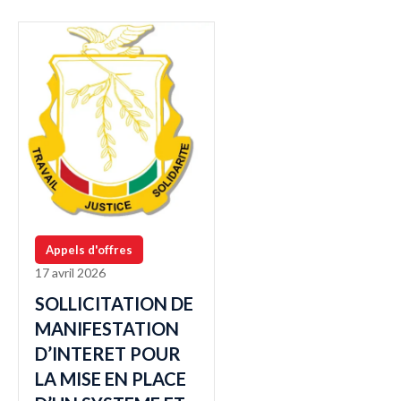
Appels d'offres
17 avril 2026
SOLLICITATION DE
MANIFESTATION
D’INTERET POUR
LA MISE EN PLACE