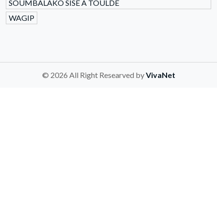
SOUMBALAKO SISE A TOULDE
WAGIP
© 2026 All Right Researved by
VivaNet