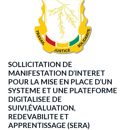
SOLLICITATION DE
MANIFESTATION D’INTERET
POUR LA MISE EN PLACE D’UN
SYSTEME ET UNE PLATEFORME
DIGITALISEE DE
SUIVI,ÉVALUATION,
REDEVABILITE ET
APPRENTISSAGE (SERA)