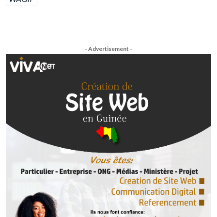
- Advertisement -