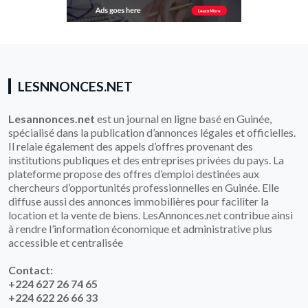
LESNNONCES.NET
Lesannonces.net
est un journal en ligne basé en Guinée,
spécialisé dans la publication d’annonces légales et officielles.
Il relaie également des appels d’offres provenant des
institutions publiques et des entreprises privées du pays. La
plateforme propose des offres d’emploi destinées aux
chercheurs d’opportunités professionnelles en Guinée. Elle
diffuse aussi des annonces immobilières pour faciliter la
location et la vente de biens. LesAnnonces.net contribue ainsi
à rendre l’information économique et administrative plus
accessible et centralisée
Contact:
+224 627 26 74 65
+224 622 26 66 33