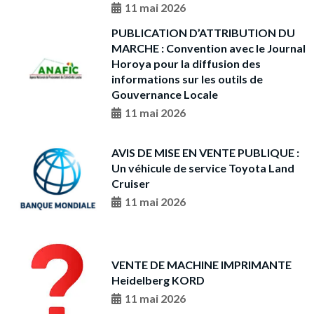
11 mai 2026
PUBLICATION D’ATTRIBUTION DU
MARCHE : Convention avec le Journal
Horoya pour la diffusion des
informations sur les outils de
Gouvernance Locale
11 mai 2026
AVIS DE MISE EN VENTE PUBLIQUE :
Un véhicule de service Toyota Land
Cruiser
11 mai 2026
VENTE DE MACHINE IMPRIMANTE
Heidelberg KORD
11 mai 2026