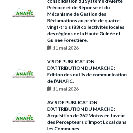
consolidation du Système d’Alerte
Précoce et de Réponse et du
Mécanisme de Gestion des
Réclamations au profit de quatre-
vingt-trois (83) collectivités locales
des régions de la Haute Guinée et
Guinée Forestière.
11 mai 2026
VIS DE PUBLICATION
D’ATTRIBUTION DU MARCHE :
Edition des outils de communication
de l’ANAFIC.
11 mai 2026
AVIS DE PUBLICATION
D’ATTRIBUTION DU MARCHE :
Acquisition de 362 Motos en faveur
des Percepteurs d’Impot Local dans
les Communes.