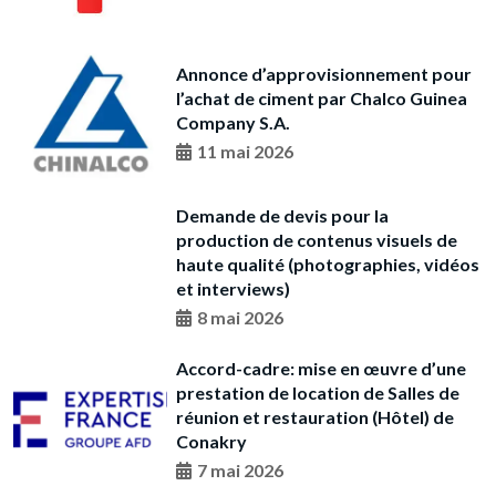
Annonce d’approvisionnement pour
l’achat de ciment par Chalco Guinea
Company S.A.
11 mai 2026
Demande de devis pour la
production de contenus visuels de
haute qualité (photographies, vidéos
et interviews)
8 mai 2026
Accord-cadre: mise en œuvre d’une
prestation de location de Salles de
réunion et restauration (Hôtel) de
Conakry
7 mai 2026