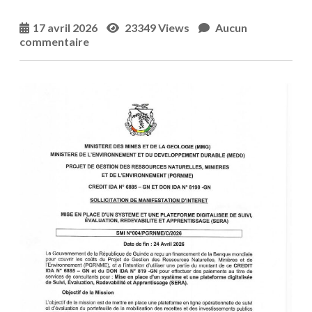
17 avril 2026
23349 Views
Aucun
commentaire