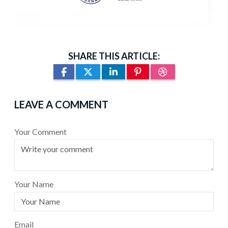
SHARE THIS ARTICLE:
LEAVE A COMMENT
Your Comment
Your Name
Email