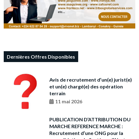
Dernières Offres Disponibles
Avis de recrutement d’un(e) jurist(e)
et un(e) chargé(e) des opération
terrain
11 mai 2026
PUBLICATION D’ATTRIBUTION DU
MARCHE REFERENCE MARCHE :
Recrutement d’une ONG pour la