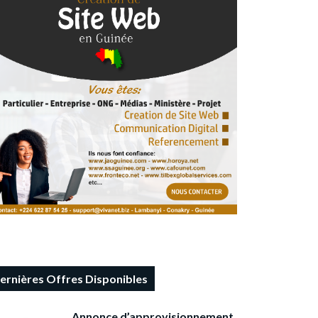
ernières Offres Disponibles
Annonce d’approvisionnement