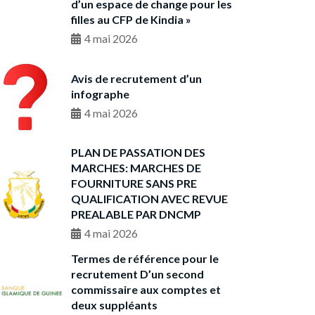
d’un espace de change pour les
filles au CFP de Kindia »
4 mai 2026
Avis de recrutement d’un
infographe
4 mai 2026
PLAN DE PASSATION DES
MARCHES: MARCHES DE
FOURNITURE SANS PRE
QUALIFICATION AVEC REVUE
PREALABLE PAR DNCMP
4 mai 2026
Termes de référence pour le
recrutement D’un second
commissaire aux comptes et
deux suppléants