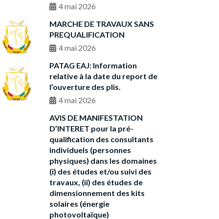
4 mai 2026
MARCHE DE TRAVAUX SANS
PREQUALIFICATION
4 mai 2026
PATAG EAJ: Information
relative à la date du report de
l’ouverture des plis.
4 mai 2026
AVIS DE MANIFESTATION
D’INTERET pour la pré-
qualification des consultants
individuels (personnes
physiques) dans les domaines
(i) des études et/ou suivi des
travaux, (ii) des études de
dimensionnement des kits
solaires (énergie
photovoltaïque)