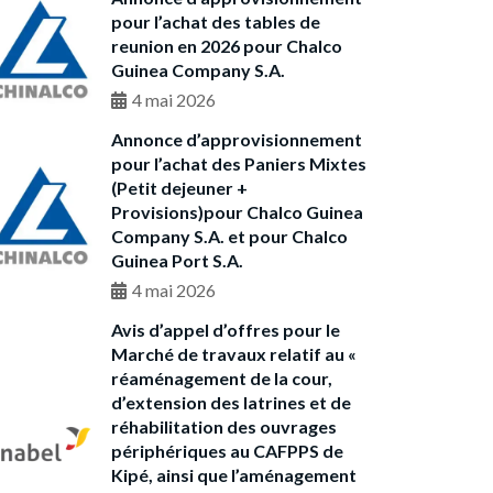
pour l’achat des tables de
reunion en 2026 pour Chalco
Guinea Company S.A.
4 mai 2026
Annonce d’approvisionnement
pour l’achat des Paniers Mixtes
(Petit dejeuner +
Provisions)pour Chalco Guinea
Company S.A. et pour Chalco
Guinea Port S.A.
4 mai 2026
Avis d’appel d’offres pour le
Marché de travaux relatif au «
réaménagement de la cour,
d’extension des latrines et de
réhabilitation des ouvrages
périphériques au CAFPPS de
Kipé, ainsi que l’aménagement