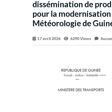
dissémination de prod
pour la modernisation 
Météorologie de Guin
17 avril 2026
6290 Views
Aucun