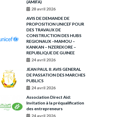
(AMIFA)
28 avril 2026
AVIS DE DEMANDE DE
PROPOSITION UNICEF POUR
DES TRAVAUX DE
CONSTRUCTION DES HUBS
REGIONAUX –MAMOU –
KANKAN – NZEREKORE –
REPUBLIQUE DE GUINEE
24 avril 2026
JEAN PAUL II: AVIS GENERAL
DE PASSATION DES MARCHES
PUBLICS
24 avril 2026
Association Direct Aid:
Invitation à la préqualification
des entrepreneurs
24 avril 2026