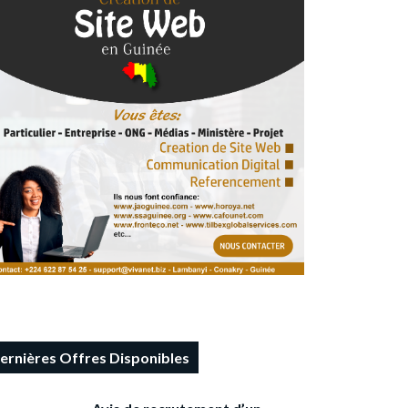
ernières Offres Disponibles