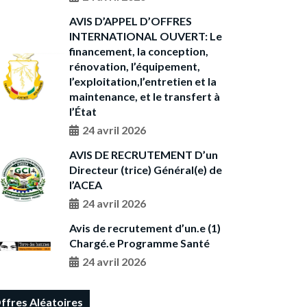
AVIS D’APPEL D’OFFRES
INTERNATIONAL OUVERT: Le
financement, la conception,
rénovation, l’équipement,
l’exploitation,l’entretien et la
maintenance, et le transfert à
l’État
24 avril 2026
AVIS DE RECRUTEMENT D’un
Directeur (trice) Général(e) de
l’ACEA
24 avril 2026
Avis de recrutement d’un.e (1)
Chargé.e Programme Santé
24 avril 2026
ffres Aléatoires