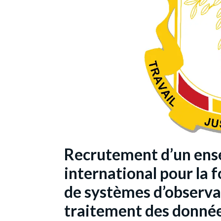
Recrutement d’un ense
international pour la f
de systèmes d’observa
traitement des donnée