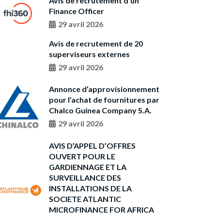
Avis de recrutement d’un
Finance Officer
29 avril 2026
Avis de recrutement de 20
superviseurs externes
29 avril 2026
Annonce d’approvisionnement
pour l’achat de fournitures par
Chalco Guinea Company S.A.
29 avril 2026
AVIS D’APPEL D’OFFRES
OUVERT POUR LE
GARDIENNAGE ET LA
SURVEILLANCE DES
INSTALLATIONS DE LA
SOCIETE ATLANTIC
MICROFINANCE FOR AFRICA