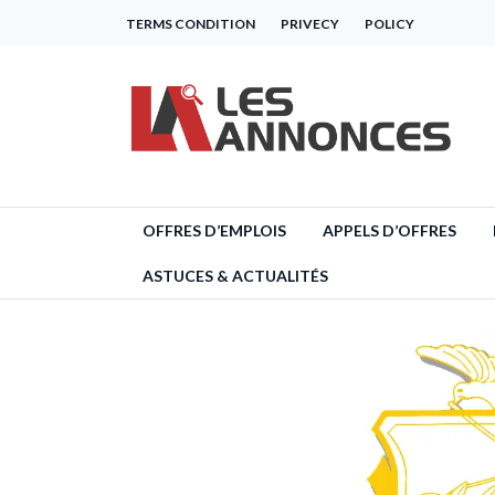
TERMS CONDITION
PRIVECY
POLICY
OFFRES D’EMPLOIS
APPELS D’OFFRES
ASTUCES & ACTUALITÉS