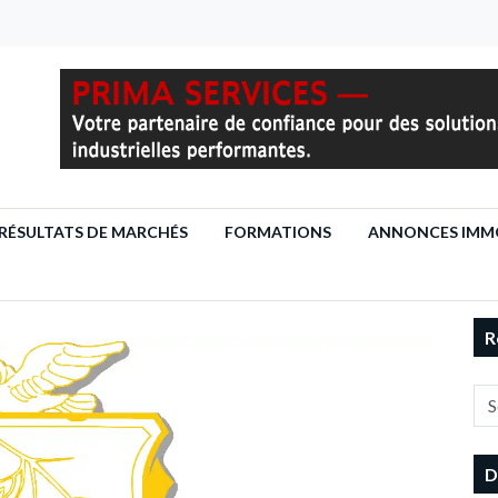
RÉSULTATS DE MARCHÉS
FORMATIONS
ANNONCES IMMO
R
D