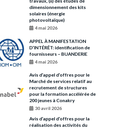
travaux, (ii) des études de
dimensionnement des kits
solaires (énergie
photovoltaïque)
4 mai 2026
APPEL À MANIFESTATION
D’INTÉRÊT: identification de
fournisseurs – BUANDERIE
4 mai 2026
Avis d’appel d’offres pour le
Marché de services relatif au
recrutement de structures
pour la formation accélérée de
200 jeunes à Conakry
30 avril 2026
Avis d’appel d’offres pour la
réalisation des activités du