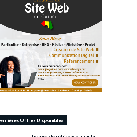
ernières Offres Disponibles
Termes de référence pour le