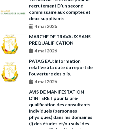
recrutement D’un second
commissaire aux comptes et
deux suppléants
4 mai 2026
MARCHE DE TRAVAUX SANS
PREQUALIFICATION
4 mai 2026
PATAG EAJ: Information
relative à la date du report de
l’ouverture des plis.
4 mai 2026
AVIS DE MANIFESTATION
D’INTERET pour la pré-
qualification des consultants
individuels (personnes
physiques) dans les domaines
(i) des études et/ou suivi des