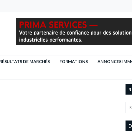
RÉSULTATS DE MARCHÉS
FORMATIONS
ANNONCES IMMO
R
D