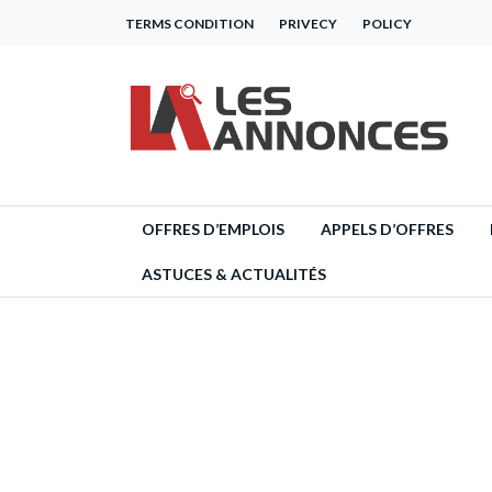
TERMS CONDITION
PRIVECY
POLICY
OFFRES D’EMPLOIS
APPELS D’OFFRES
ASTUCES & ACTUALITÉS