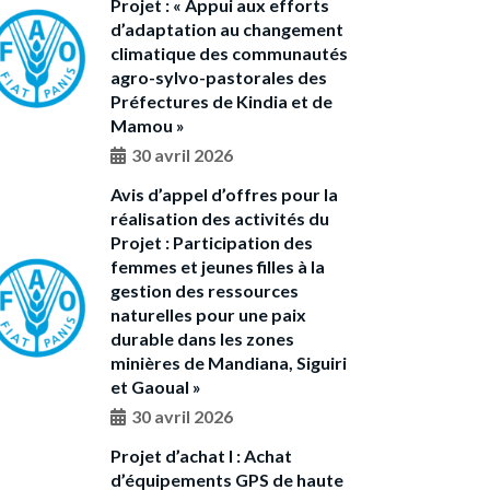
Projet : « Appui aux efforts
d’adaptation au changement
climatique des communautés
agro-sylvo-pastorales des
Préfectures de Kindia et de
Mamou »
30 avril 2026
Avis d’appel d’offres pour la
réalisation des activités du
Projet : Participation des
femmes et jeunes filles à la
gestion des ressources
naturelles pour une paix
durable dans les zones
minières de Mandiana, Siguiri
et Gaoual »
30 avril 2026
Projet d’achat I : Achat
d’équipements GPS de haute